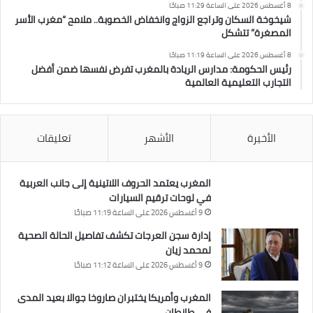
8 أغسطس 2026 على الساعة 11:29 صباحًا
شيخوخة السكان وتراجع الزواج وانخفاض الخصوبة.. ملامح “مغرب الأسر
المصغرة” تتشكل
8 أغسطس 2026 على الساعة 11:19 صباحًا
رئيس الحكومة: مدارس الريادة بالمغرب تفرض نفسها ضمن أفضل
التجارب التعليمية العالمية
الأخيرة
الأشهر
تعليقات
المغرب يعتمد الحروف اللاتينية إلى جانب العربية
في لوحات ترقيم السيارات
9 أغسطس 2026 على الساعة 11:19 صباحًا
إدارة سجن العرجات تكشف تفاصيل الحالة الصحية
لمحمد زيان
9 أغسطس 2026 على الساعة 11:12 صباحًا
المغرب وأمريكا يختبران صاروخا جوالا بعيد المدى
في طانطان