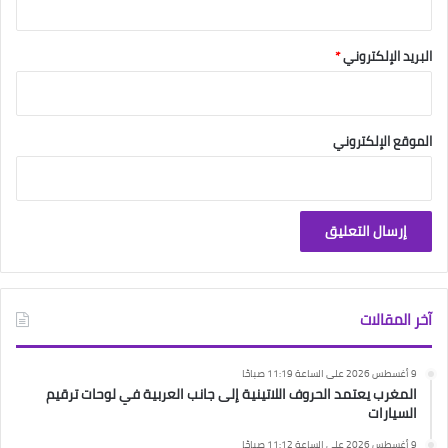
البريد الإلكتروني
*
الموقع الإلكتروني
آخر المقالات
9 أغسطس 2026 على الساعة 11:19 صباحًا
المغرب يعتمد الحروف اللاتينية إلى جانب العربية في لوحات ترقيم
السيارات
9 أغسطس 2026 على الساعة 11:12 صباحًا