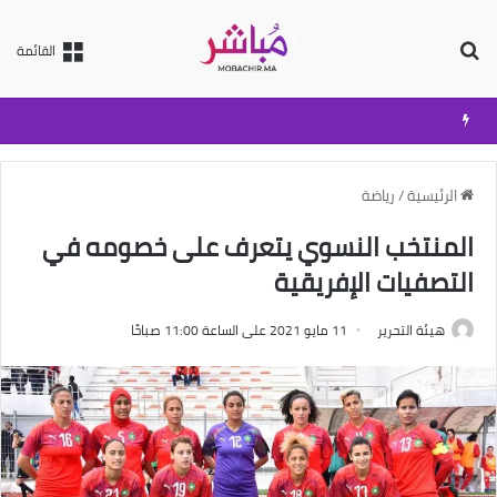
بحث عن
القائمة
الرئيسية
/
رياضة
المنتخب النسوي يتعرف على خصومه في
التصفيات الإفريقية
هيئة التحرير
11 مايو 2021 على الساعة 11:00 صباحًا