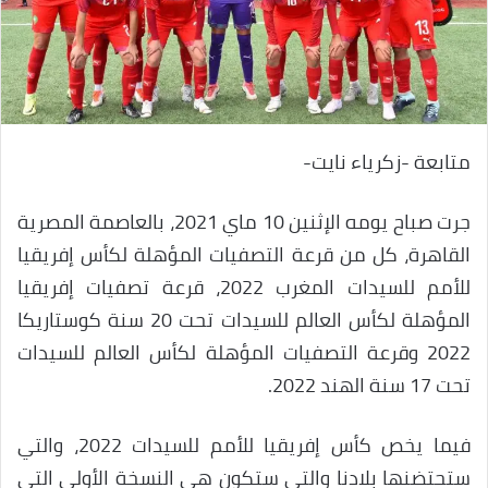
متابعة -زكرياء نايت-
جرت صباح يومه الإثنين 10 ماي 2021، بالعاصمة المصرية
القاهرة، كل من قرعة التصفيات المؤهلة لكأس إفريقيا
للأمم للسيدات المغرب 2022، قرعة تصفيات إفريقيا
المؤهلة لكأس العالم للسيدات تحت 20 سنة كوستاريكا
2022 وقرعة التصفيات المؤهلة لكأس العالم للسيدات
تحت 17 سنة الهند 2022.
فيما يخص كأس إفريقيا للأمم للسيدات 2022، والتي
ستحتضنها بلادنا والتي ستكون هي النسخة الأولى التي