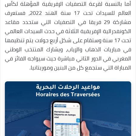
أما بالنسبة لقرعة التصفيات الإفريقية المؤهلة لكأس
العالم للسيدات تحت 17 سنة الهند 2022، فستعرف
مشاركة 29 فريقا في التصفيات التي ستحدد مقاعد
الكونفدرالية الإفريقية الثلاثة في حدث السيدات العالمي
تحت 17 سنة وستقام على شكل أربع جولات يتم تنظيمها
في مباريات الذهاب والإياب، ويشارك المنتخب الوطني
المغربي في الدور الثاني مباشرة حيث سيواجه الفائز في
المباراة التي ستجمع كل من البنين وموريتانيا.