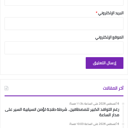
البريد الإلكتروني
*
الموقع الإلكتروني
آخر المقالات
6 أغسطس 2026 على الساعة 11:34 مساءً
رغم التوافد الكبير للمصطافين.. شرطة طنجة تؤمن انسيابية السير على
مدار الساعة
6 أغسطس 2026 على الساعة 10:03 مساءً