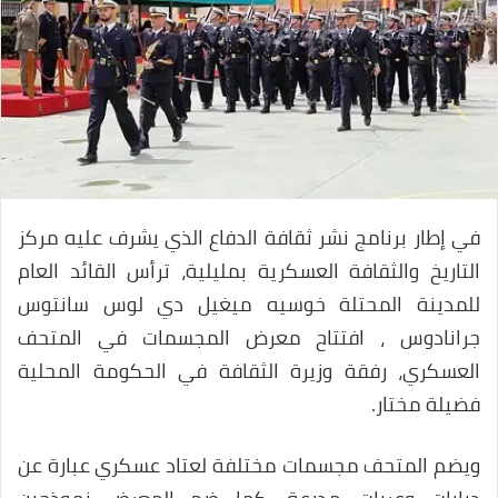
في إطار برنامج نشر ثقافة الدفاع الذي يشرف عليه مركز
التاريخ والثقافة العسكرية بمليلية، ترأس القائد العام
للمدينة المحتلة خوسيه ميغيل دي لوس سانتوس
جرانادوس ، افتتاح معرض المجسمات في المتحف
العسكري، رفقة وزيرة الثقافة في الحكومة المحلية
فضيلة مختار.
ويضم المتحف مجسمات مختلفة لعتاد عسكري عبارة عن