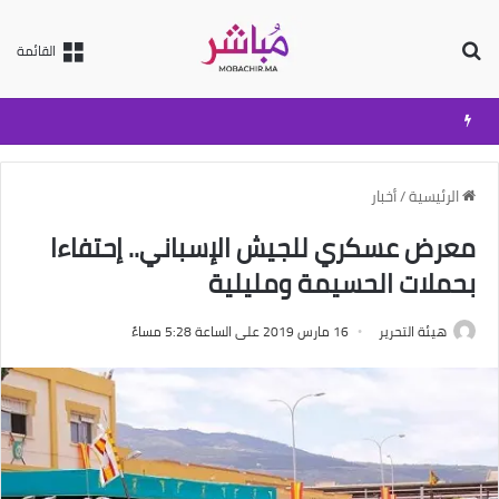
بحث عن
القائمة
الرئيسية
/
أخبار
معرض عسكري للجيش الإسباني.. إحتفاءا
بحملات الحسيمة ومليلية
هيئة التحرير
16 مارس 2019 على الساعة 5:28 مساءً