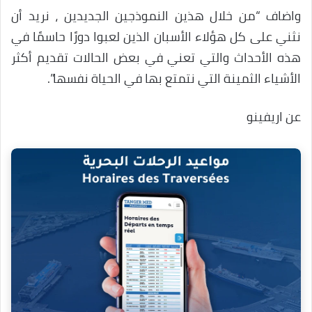
واضاف “من خلال هذين النموذجين الجديدين ، نريد أن
نثني على كل هؤلاء الأسبان الذين لعبوا دورًا حاسمًا في
هذه الأحداث والتي تعني في بعض الحالات تقديم أكثر
الأشياء الثمينة التي نتمتع بها في الحياة نفسها”.
عن اريفينو