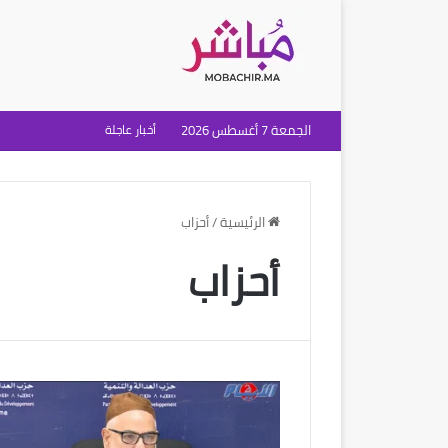
الجمعة 7 أغسطس 2026
أخبار عاجلة
الرئيسية
/
أحزاب
أحزاب