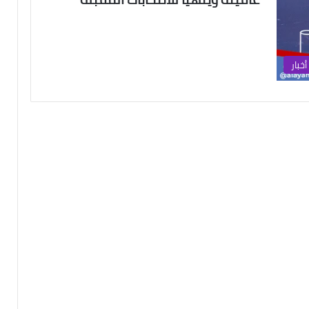
أخبار