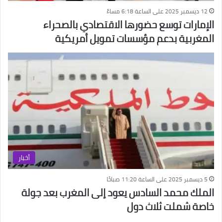
12 ديسمبر 2025 على الساعة 6:18 مساءً
الإمارات توسع حضورها الاقتصادي بالصحراء
المغربية بدعم مؤسسات تمويل أمريكية
أخبار
5 ديسمبر 2025 على الساعة 11:20 صباحًا
الملك محمد السادس يعود إلى المغرب بعد جولة
خاصة شملت ثلاث دول