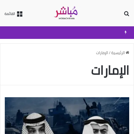
بحث عن
القائمة
الرئيسية
/
الإمارات
الإمارات