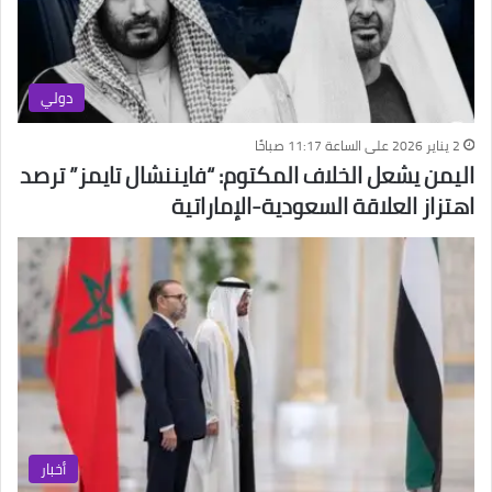
دولي
2 يناير 2026 على الساعة 11:17 صباحًا
اليمن يشعل الخلاف المكتوم: “فايننشال تايمز” ترصد
اهتزاز العلاقة السعودية-الإماراتية
أخبار