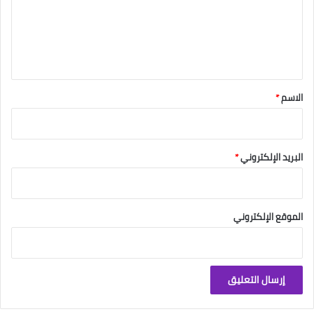
ع
ل
ي
ق
*
الاسم
*
البريد الإلكتروني
*
الموقع الإلكتروني