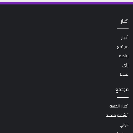
أخبار
أخبار
مجتمع
رياضة
رأي
ميديا
مجتمع
أخبار الجهة
أنشطة ملكية
دولي