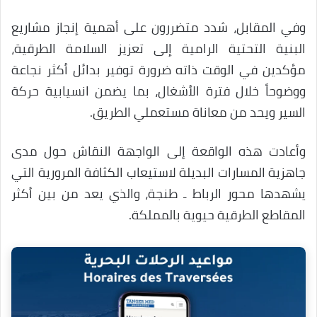
وفي المقابل، شدد متضررون على أهمية إنجاز مشاريع
البنية التحتية الرامية إلى تعزيز السلامة الطرقية،
مؤكدين في الوقت ذاته ضرورة توفير بدائل أكثر نجاعة
ووضوحاً خلال فترة الأشغال، بما يضمن انسيابية حركة
السير ويحد من معاناة مستعملي الطريق.
وأعادت هذه الواقعة إلى الواجهة النقاش حول مدى
جاهزية المسارات البديلة لاستيعاب الكثافة المرورية التي
يشهدها محور الرباط ـ طنجة، والذي يعد من بين أكثر
المقاطع الطرقية حيوية بالمملكة.