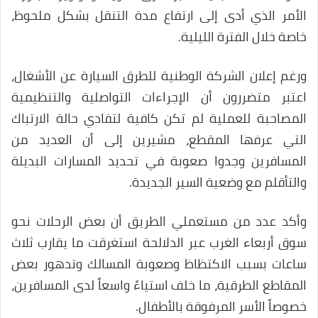
الأمر الذي أدى إلى ارتفاع مدة التنقل بشكل ملحوظ،
خاصة خلال الفترة الليلية.
ورغم إعلان الشركة الوطنية للطرق السيارة عن الأشغال،
اعتبر متضررون أن الإجراءات التواصلية والتنظيمية
المصاحبة للعملية لم تكن كافية لتفادي حالة الارتباك
التي عرفها المقطع، مشيرين إلى أن العديد من
المسافرين وجدوا صعوبة في تحديد المسارات البديلة
والتأقلم مع وضعية السير الجديدة.
وأكد عدد من مستعملي الطريق أن بعض الرحلات نحو
سوق أربعاء الغرب عبر الدلالحة استغرقت ما يقارب ثلاث
ساعات بسبب الاكتظاظ وصعوبة المسالك وتدهور بعض
المقاطع الطرقية، ما خلف استياءً واسعاً لدى المسافرين،
خصوصاً الأسر المرفوقة بالأطفال.