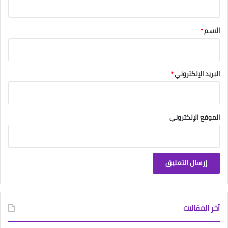
ق
*
الاسم
*
البريد الإلكتروني
*
الموقع الإلكتروني
آخر المقالات