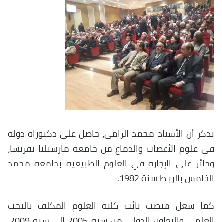
يذكر أن الأستاذ محمد الرامي، حاصل على دكتوراة دولة
في علوم الأعصاب والدماغ من جامعة مارسيليا بفرنسا،
وحائز على الإجازة في العلوم الطبيعية بجامعة محمد
الخامس بالرباط سنة 1982.
كما شغل منصب نائب كلية العلوم المكلف بالبحث
العلمي والتعاون الدولي من سنة 2005 إلى سنة 2009،