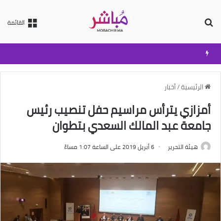
بحث عن
القائمة
الرئيسية
/
أخبار
أمزازي يترأس مراسيم حفل تنصيب رئيس
جامعة عبد المالك السعدي بتطوان
هيئة التحرير
6 أبريل 2019 على الساعة 1:07 مساءً