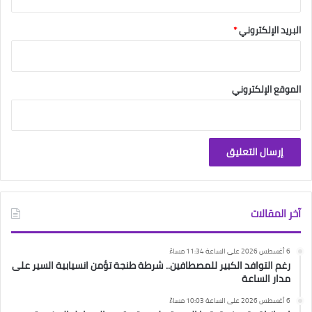
البريد الإلكتروني
*
الموقع الإلكتروني
آخر المقالات
6 أغسطس 2026 على الساعة 11:34 مساءً
رغم التوافد الكبير للمصطافين.. شرطة طنجة تؤمن انسيابية السير على
مدار الساعة
6 أغسطس 2026 على الساعة 10:03 مساءً