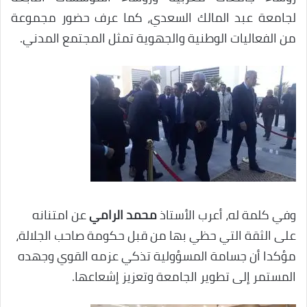
لجامعة عبد المالك السعدي، كما عرف حضور مجموعة
من الفعاليات الوطنية والجهوية تمثل المجتمع المدني.
وفي كلمة له، أعرب الأستاذ
محمد الرامي
عن امتنانه
على الثقة التي حظي بها من قبل حكومة صاحب الجلالة،
مؤكدا أن جسامة المسؤولية تذكي عزمه القوي وجهده
المستمر إلى تطوير الجامعة وتعزيز إشعاعها.