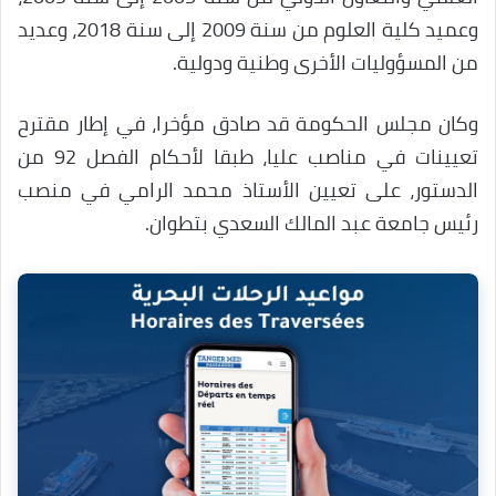
وعميد كلية العلوم من سنة 2009 إلى سنة 2018، وعديد
من المسؤوليات الأخرى وطنية ودولية.
وكان مجلس الحكومة قد صادق مؤخرا، في إطار مقترح
تعيينات في مناصب عليا، طبقا لأحكام الفصل 92 من
الدستور، على تعيين الأستاذ محمد الرامي في منصب
رئيس جامعة عبد المالك السعدي بتطوان
.