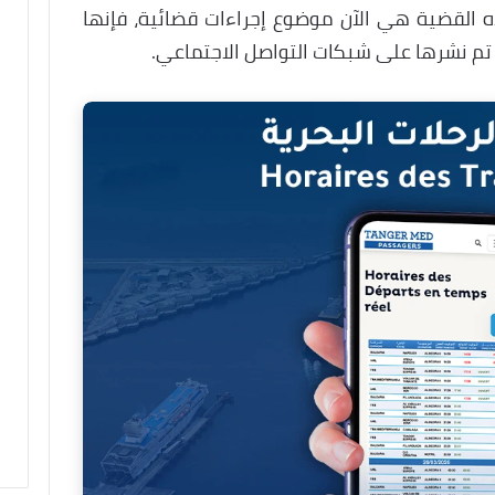
 القضية هي الآن موضوع إجراءات قضائية، فإنها
تم نشرها على شبكات التواصل الاجتماعي.