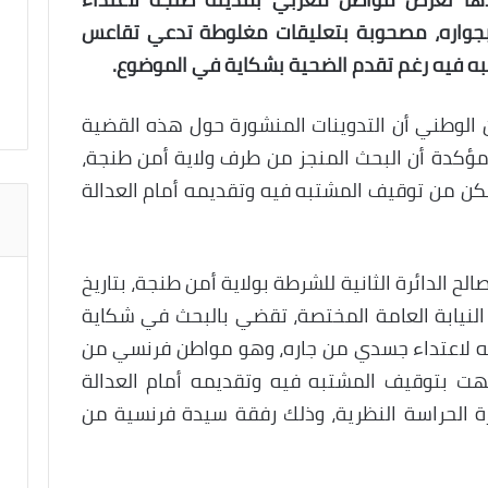
واره، مصحوبة بتعليقات مغلوطة تدعي تقاعس
ه فيه رغم تقدم الضحية بشكاية في الموضوع.
من الوطني أن التدوينات المنشورة حول هذه القضية
، مؤكدة أن البحث المنجز من طرف ولاية أمن طنجة،
مكن من توقيف المشتبه فيه وتقديمه أمام العدالة
 الدائرة الثانية للشرطة بولاية أمن طنجة، بتاريخ
 النيابة العامة المختصة، تقضي بالبحث في شكاية
ه لاعتداء جسدي من جاره، وهو مواطن فرنسي من
هت بتوقيف المشتبه فيه وتقديمه أمام العدالة
، بعد تمديد فترة الحراسة النظرية، وذلك رفقة سيدة فرنسية من