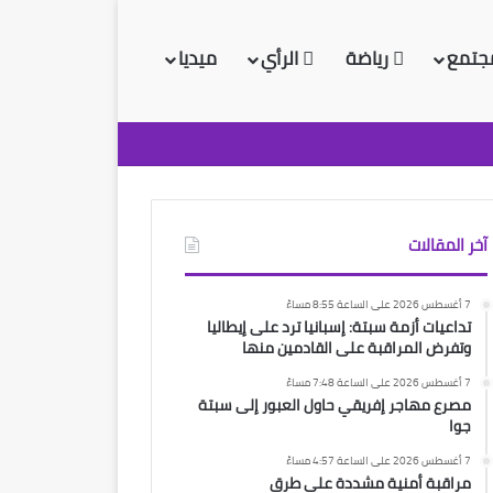
جتمع
رياضة
الرأي
ميديا
آخر المقالات
7 أغسطس 2026 على الساعة 8:55 مساءً
تداعيات أزمة سبتة: إسبانيا ترد على إيطاليا
وتفرض المراقبة على القادمين منها
7 أغسطس 2026 على الساعة 7:48 مساءً
مصرع مهاجر إفريقي حاول العبور إلى سبتة
جوا
7 أغسطس 2026 على الساعة 4:57 مساءً
مراقبة أمنية مشددة على طرق