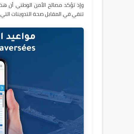
وإذ تؤكد مصالح الأمن الوطني أن هذه
تنفي في المقابل صحة التدوينات التي 