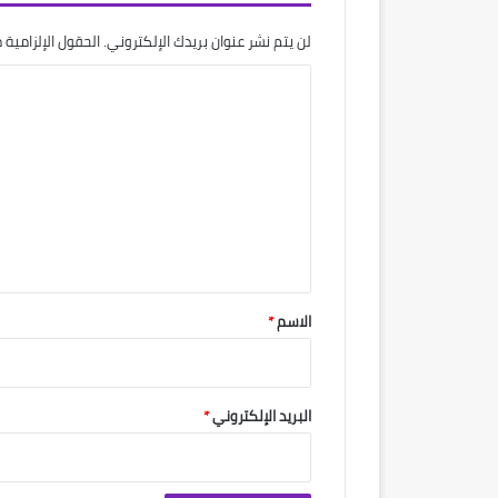
لن يتم نشر عنوان بريدك الإلكتروني.
الحقول الإلزامية م
ا
ل
ت
ع
ل
ي
ق
*
الاسم
*
البريد الإلكتروني
*