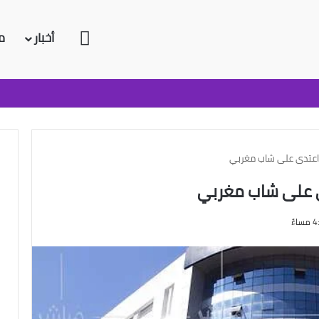
الرئيسية
أخبار
م
 اعتدى على شاب مغربي
ى على شاب مغربي