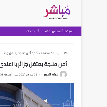
السبت 8 أغسطس 2026
أخبار عاجلة
الرئيسية
/
مجتمع
/
أمن
/
أمن طنجة يعتقل جزائريا
أمن طنجة يعتقل جزائريا اعتد
هيئة التحرير
29 مارس 2024 على الساعة 4:38 مساءً