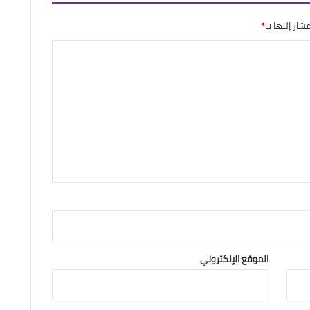
شار إليها بـ
*
الموقع الإلكتروني