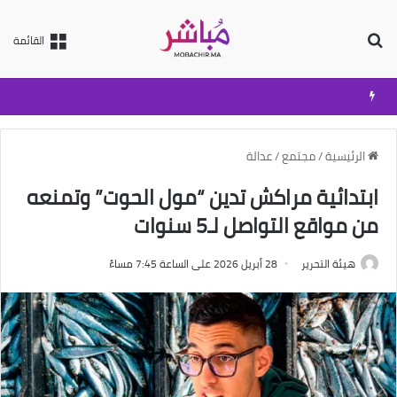
بحث عن
القائمة
الرئيسية
/
مجتمع
/
عدالة
ابتدائية مراكش تدين “مول الحوت” وتمنعه
من مواقع التواصل لـ5 سنوات
هيئة التحرير
28 أبريل 2026 على الساعة 7:45 مساءً