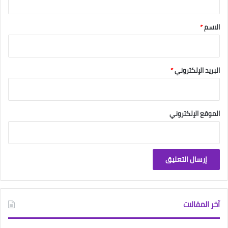
ق
*
الاسم
*
البريد الإلكتروني
*
الموقع الإلكتروني
آخر المقالات