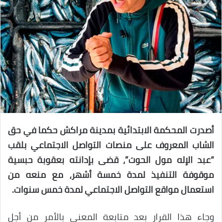
أصدرت المحكمة الابتدائية بمدينة مراكش حكما في حق
الشاب المعروف على منصات التواصل الاجتماعي بلقب
“عبد الإله مول الحوت”، قضى بإدانته بعقوبة حبسية
موقوفة التنفيذ لمدة خمسة أشهر، مع منعه من
استعمال مواقع التواصل الاجتماعي لمدة خمس سنوات.
وجاء هذا القرار بعد متابعة المعني بالأمر من أجل