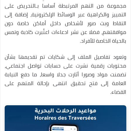
مجموعة من التهم المرتبطة أساسا بـالتحريض على
التمييز والكراهية عبر الوسائط الإلكترونية، إضافة إلى
التقاط وبث صور لأشخاص داخل أماكن خاصة دون
موافقتهم، فضلا عن نشر ادعاءات اعتُبرت كاذبة وتمس
بالحياة الخاصة للأفراد.
وتعود تفاصيل الملف إلى شكايات تم تقديمها بشأن
محتويات رقمية نشرت على حسابات تواصل اجتماعي،
تضمنت مواد وصورا أثارت جدلا واسعا، ما دفع النيابة
العامة إلى فتح تحقيق انتهى بإحالة المتهم على
القضاء.