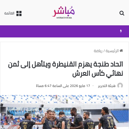
بحث عن
القائمة
الرئيسية
/
رياضة
اتحاد طنجة يهزم القنيطرة ويتأهل إلى ثمن
نهائي كأس العرش
هيئة التحرير
17 مايو 2026 على الساعة 6:47 مساءً