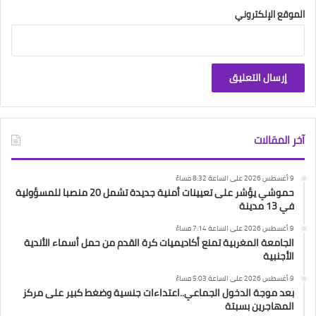
الموقع الإلكتروني
آخر المقالات
9 أغسطس 2026 على الساعة 8:32 مساءً
حموشي يؤشر على تعيينات أمنية جديدة تشمل 20 منصبا للمسؤولية
في 13 مدينة
9 أغسطس 2026 على الساعة 7:14 مساءً
الجامعة المغربية تمنع أكاديميات كرة القدم من حمل أسماء الأندية
الأجنبية
9 أغسطس 2026 على الساعة 5:03 مساءً
بعد موجة الدخول الجماعي..اعتداءات جنسية وضغط كبير على مركز
المهاجرين بسبتة