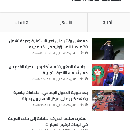
الأخيرة
الأشهر
تعليقات
حموشي يؤشر على تعيينات أمنية جديدة تشمل
20 منصبا للمسؤولية في 13 مدينة
9 أغسطس 2026 على الساعة 8:32 مساءً
الجامعة المغربية تمنع أكاديميات كرة القدم من
حمل أسماء الأندية الأجنبية
9 أغسطس 2026 على الساعة 7:14 مساءً
بعد موجة الدخول الجماعي..اعتداءات جنسية
وضغط كبير على مركز المهاجرين بسبتة
9 أغسطس 2026 على الساعة 5:03 مساءً
المغرب يعتمد الحروف اللاتينية إلى جانب العربية
في لوحات ترقيم السيارات