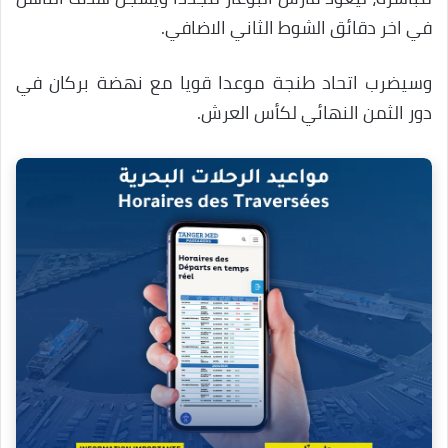
في اخر دقائق الشوط الثاني الاضافي.
وسيضرب اتحاد طنجة موعدا قويا مع نهضة بركان في
دور الثمن النهائي لكأس العرش.