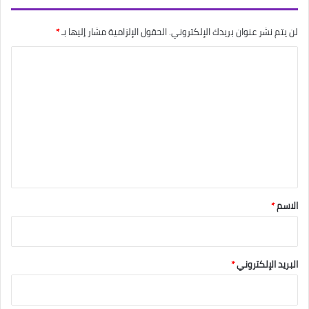
لن يتم نشر عنوان بريدك الإلكتروني.
الحقول الإلزامية مشار إليها بـ
*
ا
ل
ت
ع
ل
ي
ق
*
الاسم
*
البريد الإلكتروني
*