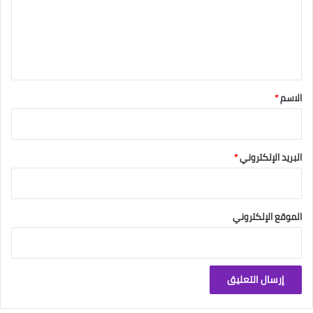
ع
ل
ي
ق
*
الاسم
*
البريد الإلكتروني
*
الموقع الإلكتروني