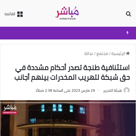
بحث عن
القائمة
الرئيسية
/
مجتمع
/
عدالة
استئنافية طنجة تصدر أحكام مشددة في
حق شبكة لتهريب المخدرات بينهم أجانب
هيئة التحرير
29 مارس 2023 على الساعة 2:38 صباحًا