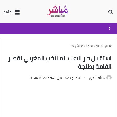
بحث عن
القائمة
الرئيسية
/
ميديا
/
مباشر Tv
استقبال حار للاعب المنتخب المغربي لقصار
القامة بطنجة
هيئة التحرير
31 مايو 2023 على الساعة 10:20 مساءً