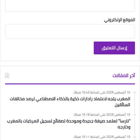
الموقع الإلكتروني
آخر المقالات
10 أغسطس 2026 على الساعة 10:40 صباحًا
المغرب يتجه لاعتماد رادارات ذكية بالذكاء الاصطناعي لرصد مخالفات
السائقين
10 أغسطس 2026 على الساعة 10:19 صباحًا
“نارسا” تعتمد صيغة جديدة وموحدة لصفائح تسجيل المركبات بالمغرب
وخارجه
10 أغسطس 2026 على الساعة 10:11 صباحًا