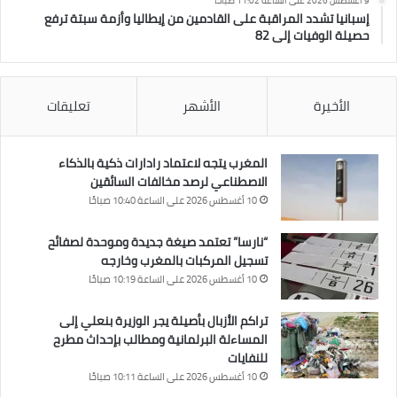
9 أغسطس 2026 على الساعة 11:02 صباحًا
إسبانيا تشدد المراقبة على القادمين من إيطاليا وأزمة سبتة ترفع
حصيلة الوفيات إلى 82
الأخيرة
الأشهر
تعليقات
المغرب يتجه لاعتماد رادارات ذكية بالذكاء
الاصطناعي لرصد مخالفات السائقين
10 أغسطس 2026 على الساعة 10:40 صباحًا
“نارسا” تعتمد صيغة جديدة وموحدة لصفائح
تسجيل المركبات بالمغرب وخارجه
10 أغسطس 2026 على الساعة 10:19 صباحًا
تراكم الأزبال بأصيلة يجر الوزيرة بنعلي إلى
المساءلة البرلمانية ومطالب بإحداث مطرح
للنفايات
10 أغسطس 2026 على الساعة 10:11 صباحًا