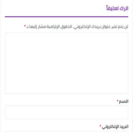
اترك تعليقاً
لن يتم نشر عنوان بريدك الإلكتروني.
الحقول الإلزامية مشار إليها بـ
*
ا
ل
ت
ع
ل
ي
ق
*
الاسم
*
البريد الإلكتروني
*