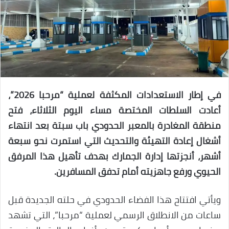
في إطار الاستعدادات المكثفة لعملية “مرحبا 2026”،
أعادت السلطات المختصة مساء اليوم الثلاثاء، فتح
منطقة المغادرة بالمعبر الحدودي باب سبتة بعد انتهاء
أشغال إعادة التهيئة والتحديث التي استمرت نحو سبعة
أشهر، أنجزتها إدارة الجمارك بهدف تأهيل هذا المرفق
الحيوي ورفع جاهزيته أمام تدفق المسافرين.
ويأتي افتتاح هذا الفضاء الحدودي في حلته الجديدة قبل
ساعات من الانطلاق الرسمي لعملية “مرحبا”، التي تشهد