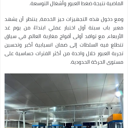
الماضية نتيجة ضغط العبور وأشغال التوسعة.
ومع دخول هذه التجهيزات حيز الخدمة، ينتظر أن يشهد
معبر باب سبتة أول اختبار عملي ابتداءً من يوم غد
الأربعاء، مع توافد أولى أفواج مغاربة العالم، في سياق
تتطلع فيه السلطات إلى ضمان انسيابية أكبر وتحسين
تجربة العبور خلال واحدة من أكثر الفترات حساسية على
مستوى الحركة الحدودية.