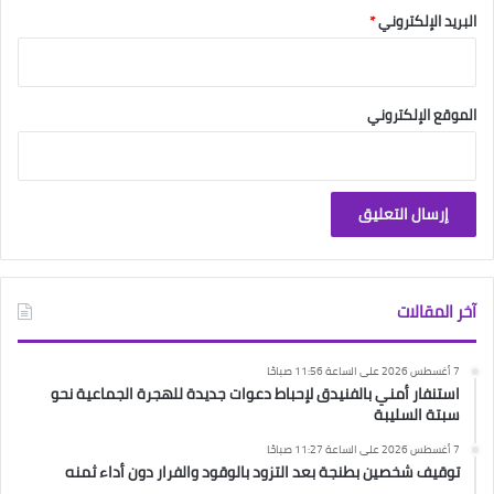
البريد الإلكتروني
*
الموقع الإلكتروني
آخر المقالات
7 أغسطس 2026 على الساعة 11:56 صباحًا
استنفار أمني بالفنيدق لإحباط دعوات جديدة للهجرة الجماعية نحو
سبتة السليبة
7 أغسطس 2026 على الساعة 11:27 صباحًا
توقيف شخصين بطنجة بعد التزود بالوقود والفرار دون أداء ثمنه