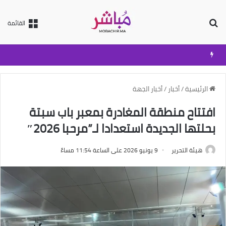
بحث عن
القائمة
الرئيسية
/
أخبار
/
أخبار الجهة
افتتاح منطقة المغادرة بمعبر باب سبتة
بحلتها الجديدة استعدادا لـ”مرحبا 2026″
هيئة التحرير
9 يونيو 2026 على الساعة 11:54 مساءً