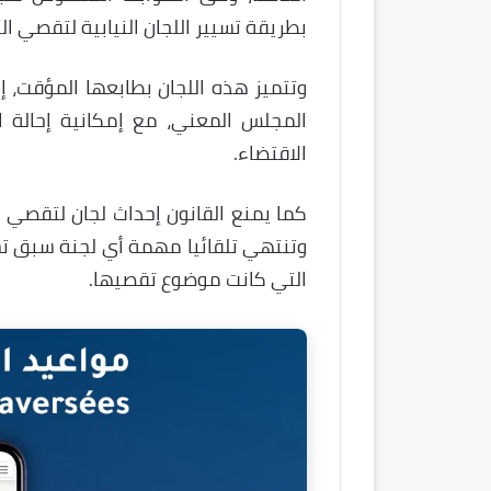
بطريقة تسيير اللجان النيابية لتقصي ال
وتتميز هذه اللجان بطابعها المؤقت، 
المجلس المعني، مع إمكانية إحالة 
الاقتضاء.
كما يمنع القانون إحداث لجان لتقصي ا
وتنتهي تلقائيا مهمة أي لجنة سبق تش
التي كانت موضوع تقصيها.