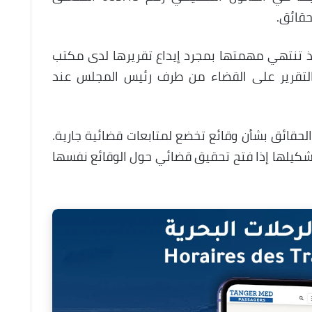
حقائق.
إذ تنتهي مهمتها بمجرد إيداع تقريرها لدى مكتب
التقرير على القضاء من طرف رئيس المجلس عند
لحقائق بشأن وقائع تخضع لمتابعات قضائية جارية.
كيلها إذا فتح تحقيق قضائي حول الوقائع نفسها