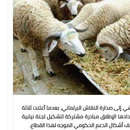
ي إلى صدارة النقاش البرلماني، بعدما أعلنت ثلاثة
ادها الإطلاق مبادرة مشتركة لتشكيل لجنة نيابية
 أشكال الدعم الحكومي الموجه لهذا القطاع.