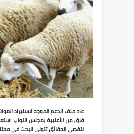
عاد ملف الدعم الموجه لاستيراد المواش
فرق من الأغلبية بمجلس النواب استعد
لتقصي الحقائق تتولى البحث في مختلف