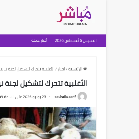
الخميس 6 أغسطس 2026
أخبار عاجلة
الرئيسية
/
أخبار
/
الأغلبية تتحرك لتشكيل لجنة نيا
الأغلبية تتحرك لتشكيل لجنة 
souhaila adrif
23 يونيو 2026 على الساعة 11:09 صباحًا