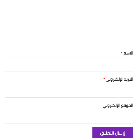
ت
ع
ل
ي
ق
*
الاسم
*
البريد الإلكتروني
*
الموقع الإلكتروني