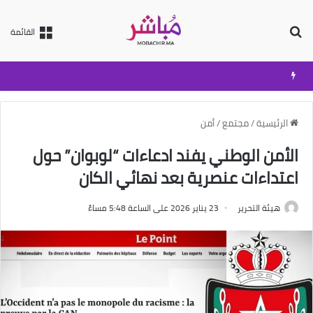
بحث عن
القائمة
الرئيسية
/
مجتمع
/
أمن
الأمن الوطني يفند ادعاءات “لوبوان” حول
اعتداءات عنصرية بعد نهائي الكان
هيئة التحرير
23 يناير 2026 على الساعة 5:48 مساءً