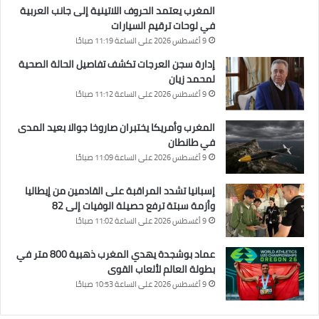
المغرب يعتمد الحروف اللاتينية إلى جانب العربية
في لوحات ترقيم السيارات
9 أغسطس 2026 على الساعة 11:19 صباحًا
إدارة سجن العرجات تكشف تفاصيل الحالة الصحية
لمحمد زيان
9 أغسطس 2026 على الساعة 11:12 صباحًا
المغرب وأمريكا يختبران صاروخا جوالا بعيد المدى
في طانطان
9 أغسطس 2026 على الساعة 11:09 صباحًا
إسبانيا تشدد المراقبة على القادمين من إيطاليا
وأزمة سبتة ترفع حصيلة الوفيات إلى 82
9 أغسطس 2026 على الساعة 11:02 صباحًا
عماد بوشجدة يهدي المغرب ذهبية 800 متر في
بطولة العالم لألعاب القوى
9 أغسطس 2026 على الساعة 10:53 صباحًا