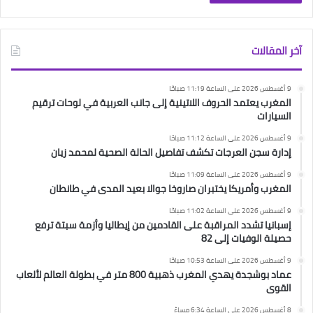
آخر المقالات
9 أغسطس 2026 على الساعة 11:19 صباحًا
المغرب يعتمد الحروف اللاتينية إلى جانب العربية في لوحات ترقيم
السيارات
9 أغسطس 2026 على الساعة 11:12 صباحًا
إدارة سجن العرجات تكشف تفاصيل الحالة الصحية لمحمد زيان
9 أغسطس 2026 على الساعة 11:09 صباحًا
المغرب وأمريكا يختبران صاروخا جوالا بعيد المدى في طانطان
9 أغسطس 2026 على الساعة 11:02 صباحًا
إسبانيا تشدد المراقبة على القادمين من إيطاليا وأزمة سبتة ترفع
حصيلة الوفيات إلى 82
9 أغسطس 2026 على الساعة 10:53 صباحًا
عماد بوشجدة يهدي المغرب ذهبية 800 متر في بطولة العالم لألعاب
القوى
8 أغسطس 2026 على الساعة 6:34 مساءً