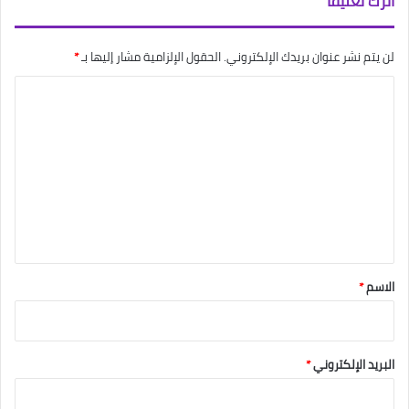
اترك تعليقاً
لن يتم نشر عنوان بريدك الإلكتروني.
الحقول الإلزامية مشار إليها بـ
*
ا
ل
ت
ع
ل
ي
ق
*
الاسم
*
البريد الإلكتروني
*