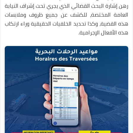
رهن إشارة البحث القضائي الذي يجري تحت إشراف النيابة
العامة المختصة، للكشف عن جميع ظروف وملابسات
هذه القضية، وكذا تحديد الخلفيات الحقيقية وراء ارتكاب
هذه الأفعال الإجرامية.