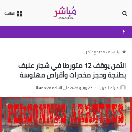
بحث عن
القائمة
الرئيسية
/
مجتمع
/
أمن
الأمن يوقف 12 متورطا في شجار عنيف
بطنجة وحجز مخدرات وأقراص مهلوسة
هيئة التحرير
27 يونيو 2026 على الساعة 4:28 مساءً