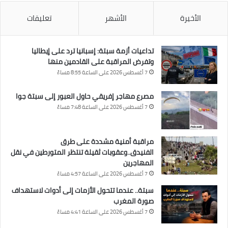
الأخيرة
الأشهر
تعليقات
تداعيات أزمة سبتة: إسبانيا ترد على إيطاليا
وتفرض المراقبة على القادمين منها
7 أغسطس 2026 على الساعة 8:55 مساءً
مصرع مهاجر إفريقي حاول العبور إلى سبتة جوا
7 أغسطس 2026 على الساعة 7:48 مساءً
مراقبة أمنية مشددة على طرق
الفنيدق..وعقوبات ثقيلة تنتظر المتورطين في نقل
المهاجرين
7 أغسطس 2026 على الساعة 4:57 مساءً
سبتة.. عندما تتحول الأزمات إلى أدوات لاستهداف
صورة المغرب
7 أغسطس 2026 على الساعة 4:41 مساءً