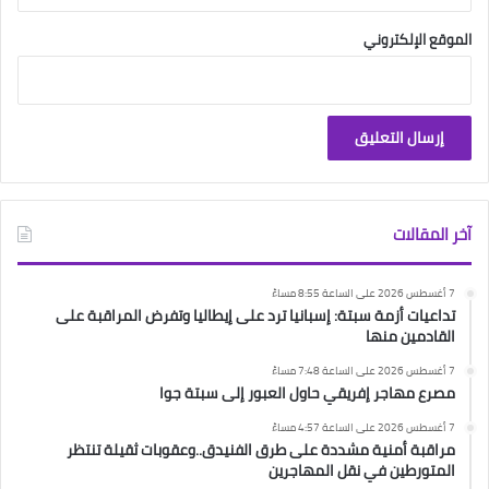
الموقع الإلكتروني
آخر المقالات
7 أغسطس 2026 على الساعة 8:55 مساءً
تداعيات أزمة سبتة: إسبانيا ترد على إيطاليا وتفرض المراقبة على
القادمين منها
7 أغسطس 2026 على الساعة 7:48 مساءً
مصرع مهاجر إفريقي حاول العبور إلى سبتة جوا
7 أغسطس 2026 على الساعة 4:57 مساءً
مراقبة أمنية مشددة على طرق الفنيدق..وعقوبات ثقيلة تنتظر
المتورطين في نقل المهاجرين