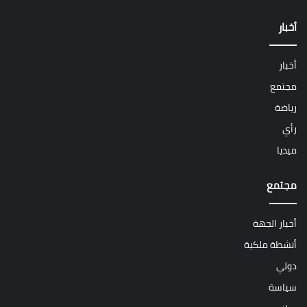
أخبار
أخبار
مجتمع
رياضة
رأي
ميديا
مجتمع
أخبار الجهة
أنشطة ملكية
دولي
سياسة