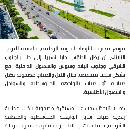
تتوقع مديرية الأرصاد الجوية الوطنية، بالنسبة لليوم
الثلاثاء، أن يظل الطقس حارا نسبيا إلى حار بالجنوب
الشرقي وجنوب البلاد وسوس والسهول الداخلية، مع
تشكل سحب منخفضة، خلال الليل والصباح، مصحوبة بكتل
ضبابية أو ضباب بالواجهة المتوسطية والسواحل
والسهول الأطلسية.
كما ستلاحظ سحب غير مستقرة مصحوبة بزخات مطرية
رعدية صباحا شرق الواجهة المتوسطية والمنطقة
الشرقية، فيما ستهم خلايا غير مستقرة مصحوبة بزخات