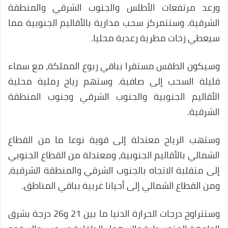
ورعد مرتفعات الأطلس والجنوب الشرقي والمنطقة
الشرقية. وستتمركز سحب مدارية بالأقاليم الجنوبية مما
سيعطي زخات مطرية رعدية محليا.
وسيكون الطقس مستقرا بباقي ربوع المملكة، مع سماء
قليلة السحب إلى صافية. وستهم رياح رملية محلية
الأقاليم الجنوبية والجنوب الشرقي وجنوب المنطقة
الشرقية.
وستهب الرياح معتدلة إلى قوية نوعا ما من القطاع
الشمالي بالأقاليم الجنوبية، ومعتدلة من القطاع الجنوبي
إلى متقلبة الاتجاه بالجنوب الشرقي والمنطقة الشرقية،
ومن القطاع الشمالي إلى أحيانا غربية بباقي المناطق.
وستتراوح درجات الحرارة الدنيا ما بين 21 و26 درجة بشرق