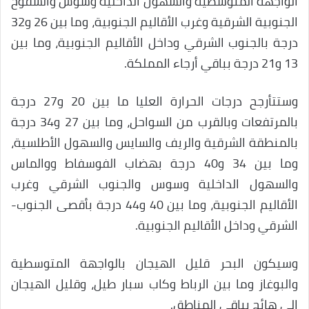
الواجهة المتوسطية والسهول الداخلية وسوس والسفوح
الجنوبية الشرقية وغرب الأقاليم الجنوبية، وما بين 26 و32
درجة بالجنوب الشرقي وداخل الأقاليم الجنوبية، وما بين
13 و21 درجة بباقي أرجاء المملكة.
وستتأرجح درجات الحرارة العليا ما بين 20 و27 درجة
بالمرتفعات وبالقرب من السواحل، وما بين 27 و34 درجة
بالمنطقة الشرقية والريف والسايس والسهول الأطلسية،
وما بين 34 و40 درجة بهضاب الفوسفاط ووالماس
والسهول الداخلية وسوس والجنوب الشرقي وغرب
الأقاليم الجنوبية، وما بين 40 و44 درجة بأقصى الجنوب-
الشرقي وداخل الأقاليم الجنوبية.
وسيكون البحر قليل الهيجان بالواجهة المتوسطية
والبوغاز وما بين الرباط وكاب سبار طيل، وقليل الهيجان
إلى هائج بباقي المناطق.