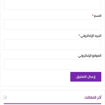
ي
ق
*
الاسم
*
البريد الإلكتروني
*
الموقع الإلكتروني
آخر المقالات