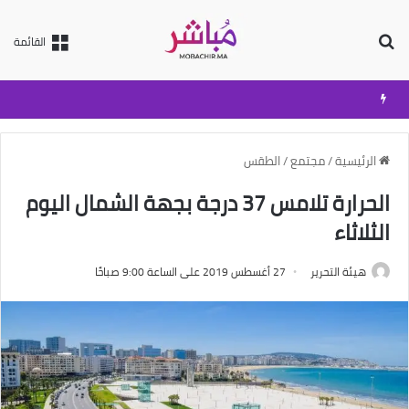
بحث عن
القائمة
الرئيسية
/
مجتمع
/
الطقس
الحرارة تلامس 37 درجة بجهة الشمال اليوم
الثلاثاء
هيئة التحرير
27 أغسطس 2019 على الساعة 9:00 صباحًا