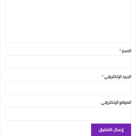
ت
ع
ل
ي
ق
*
الاسم
*
البريد الإلكتروني
*
الموقع الإلكتروني