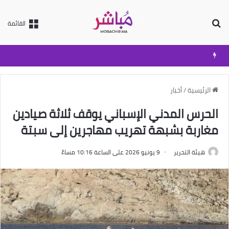
بحث عن
القائمة
الرئيسية
/
أخبار
الحرس المدني الإسباني يوقف ثلاثة صيادين
مغاربة بشبهة تهريب مهاجرين إلى سبتة
هيئة التحرير
9 يونيو 2026 على الساعة 10:16 مساءً