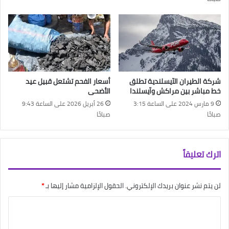
شركة الطيران الآيسلندية تطلق
أسعار الفحم تشتعل قبيل عيد
خط مباشر بين مراكش وآيسلندا
الأضحى
9 مارس 2024 على الساعة 3:15
26 أبريل 2026 على الساعة 9:43
صباحًا
صباحًا
اترك تعليقاً
لن يتم نشر عنوان بريدك الإلكتروني.
الحقول الإلزامية مشار إليها بـ
*
ا
ل