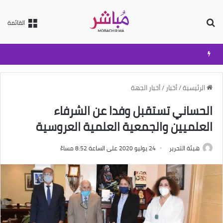
بحث عن
القائمة
الرئيسية
/
أخبار
/
أخبار الجهة
الحساني تستقبل وفدا عن الشرفاء
العلميين والجمعية العلمية العروسية
هيئة التحرير
24 يوليو 2020 على الساعة 8:52 مساءً