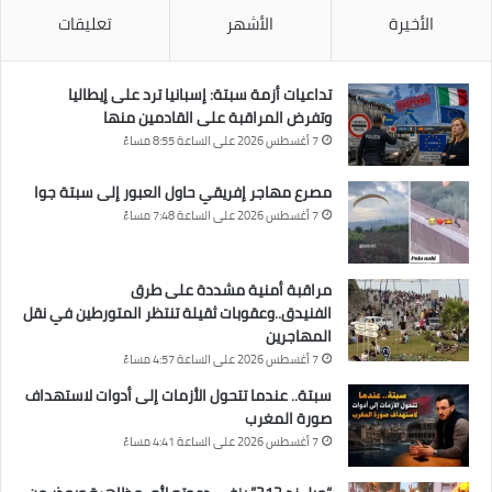
الأخيرة
الأشهر
تعليقات
تداعيات أزمة سبتة: إسبانيا ترد على إيطاليا
وتفرض المراقبة على القادمين منها
7 أغسطس 2026 على الساعة 8:55 مساءً
مصرع مهاجر إفريقي حاول العبور إلى سبتة جوا
7 أغسطس 2026 على الساعة 7:48 مساءً
مراقبة أمنية مشددة على طرق
الفنيدق..وعقوبات ثقيلة تنتظر المتورطين في نقل
المهاجرين
7 أغسطس 2026 على الساعة 4:57 مساءً
سبتة.. عندما تتحول الأزمات إلى أدوات لاستهداف
صورة المغرب
7 أغسطس 2026 على الساعة 4:41 مساءً