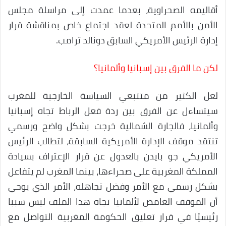
أقاليمه الصحراوية، بعدما عمدت إلى مراسلة مجلس
الأمن بالأمم المتحدة لعقد اجتماع خاص بمناقشة قرار
إدارة الرئيس الأمريكي السابق دونالد ترامب.
لكن ما الفرق بين إسبانيا وألمانيا؟
لعل الكثير من متتبعي السياسة الخارجية للمغرب
سيتساءل عن الفرق بين ردة فعل الرباط تجاه إسبانيا
وألمانيا، فالجارة الشمالية خرجت بشكل واضح ورسمي
تنتقد موقف الإدارة الأمريكية السابقة، لتطالب الرئيس
الأمريكي جو بايدن بالعدول عن قرار الإعتراف بسيادة
المملكة المغربية على صحراءها، بينما المغرب لم يتفاعل
بشكل رسمي مع الأمر وفضل تجاهله، الأمر الذي يوحي
أن الموقف الغامض لألمانيا تجاه هذا الملف ليس سببا
رئيسيًا في قرار تعليق الحكومة المغربية التواصل مع