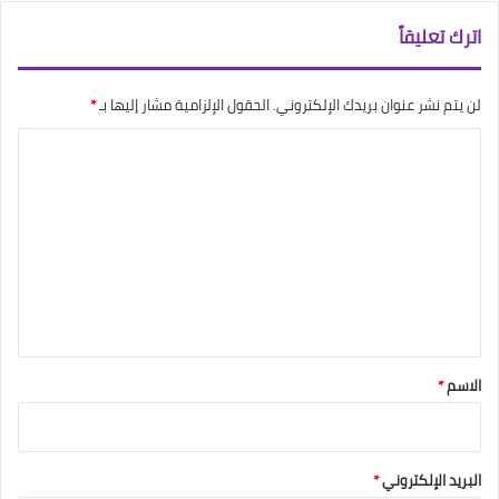
اترك تعليقاً
لن يتم نشر عنوان بريدك الإلكتروني.
الحقول الإلزامية مشار إليها بـ
*
ا
ل
ت
ع
ل
ي
ق
*
الاسم
*
البريد الإلكتروني
*