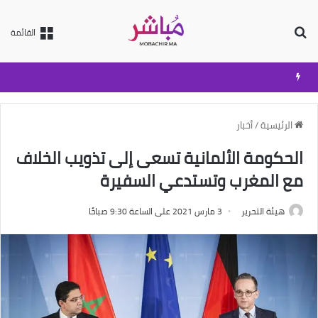
بحث عن
القائمة
الرئيسية
/
أخبار
الحكومة الألمانية تسعى إلى تذويب الخلاف
مع المغرب وتستدعي السفيرة
هيئة التحرير
3 مارس 2021 على الساعة 9:30 صباحًا