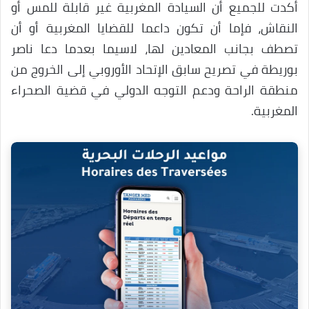
أكدت للجميع أن السيادة المغربية غير قابلة للمس أو
النقاش، فإما أن تكون داعما للقضايا المغربية أو أن
تصطف بجانب المعادين لها، لاسيما بعدما دعا ناصر
بوريطة في تصريح سابق الإتحاد الأوروبي إلى الخروج من
منطقة الراحة ودعم التوجه الدولي في قضية الصحراء
المغربية.