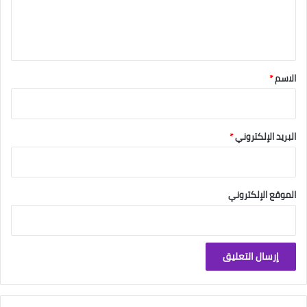
ل
ي
ق
*
الاسم
*
البريد الإلكتروني
*
الموقع الإلكتروني