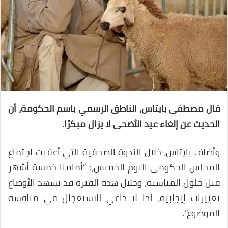
قال مصطفى بايتاس، الناطق الرسمي باسم الحكومة، أن
الحديث عن إلغاء عيد الأضحى لا يزال مبكرًا.
وأضاف بايتاس، خلال الندوة الصحفية التي أعقبت اجتماع
المجلس الحكومي اليوم الخميس،: “أمامنا خمسة أشهر
قبل حلول المناسبة، وخلال هذه الفترة قد تشهد الأوضاع
تغييرات إيجابية، لذا لا داعي للاستعجال في مناقشة
الموضوع”.