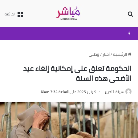
بحث عن
القائمة
الرئيسية
/
أخبار
/
وطني
الحكومة تعلق على إمكانية إلغاء عيد
الأضحى هذه السنة
هيئة التحرير
9 يناير 2025 على الساعة 7:34 مساءً