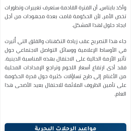
وأكد بايتاس، أن الفترة القادمة ستعرف تغييرات وتطورات
تخص الأمر، لأن الحكومة قامت بعدة مجهودات من أجل
ايجاد حلول لهذا المشكل.
جاء هذا التصريح عقب زيادة التكهنات والقلق التي أُثيرت
في الأوساط الإعلامية ووسائل التواصل الاجتماعي حول
تأثير الأزمة الحالية على الاحتفال بهذه المناسبة الدينية.
فقد أدى ارتفاع أسعار اللحوم وتراجع الإمدادات المحلية
من الأغنام إلى طرح تساؤلات كثيرة حول قدرة الحكومة
على تأمين الظروف الملائمة للاحتفال بعيد الأضحى هذا
العام.