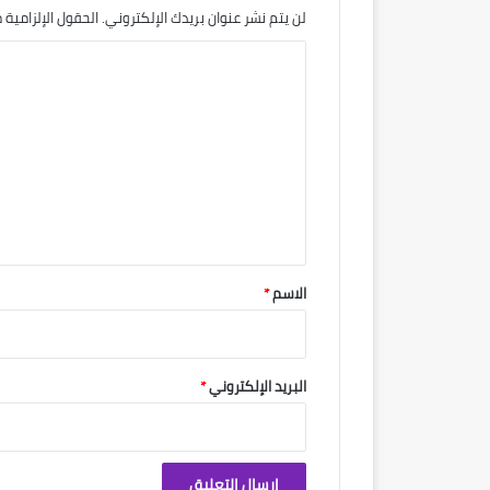
لن يتم نشر عنوان بريدك الإلكتروني.
الحقول الإلزامية م
ا
ل
ت
ع
ل
ي
ق
*
الاسم
*
البريد الإلكتروني
*