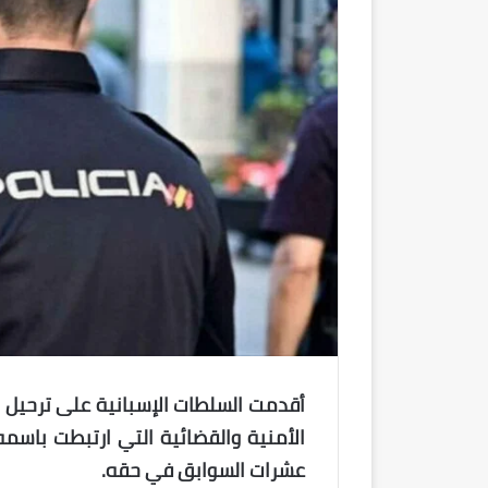
أقدمت السلطات الإسبانية على ترحيل 
الأمنية والقضائية التي ارتبطت باسم
عشرات السوابق في حقه.