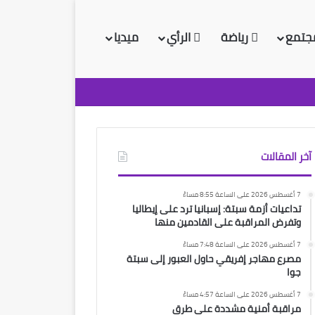
جتمع
رياضة
الرأي
ميديا
آخر المقالات
7 أغسطس 2026 على الساعة 8:55 مساءً
تداعيات أزمة سبتة: إسبانيا ترد على إيطاليا
وتفرض المراقبة على القادمين منها
7 أغسطس 2026 على الساعة 7:48 مساءً
مصرع مهاجر إفريقي حاول العبور إلى سبتة
جوا
7 أغسطس 2026 على الساعة 4:57 مساءً
مراقبة أمنية مشددة على طرق