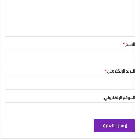
ع
ل
ي
ق
*
الاسم
*
البريد الإلكتروني
*
الموقع الإلكتروني