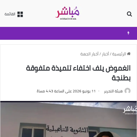
بحث عن
القائمة
الرئيسية
/
أخبار
/
أخبار الجهة
الغموض يلف اختفاء تلميذة متفوقة
بطنجة
هيئة التحرير
11 يونيو 2026 على الساعة 4:43 مساءً