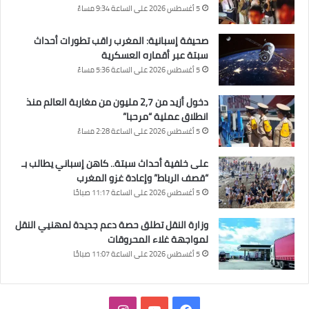
5 أغسطس 2026 على الساعة 9:34 مساءً
صحيفة إسبانية: المغرب راقب تطورات أحداث
سبتة عبر أقماره العسكرية
5 أغسطس 2026 على الساعة 5:36 مساءً
دخول أزيد من 2,7 مليون من مغاربة العالم منذ
انطلاق عملية “مرحبا”
5 أغسطس 2026 على الساعة 2:28 مساءً
على خلفية أحداث سبتة.. كاهن إسباني يطالب بـ
“قصف الرباط” وإعادة غزو المغرب
5 أغسطس 2026 على الساعة 11:17 صباحًا
وزارة النقل تطلق حصة دعم جديدة لمهنيي النقل
لمواجهة غلاء المحروقات
5 أغسطس 2026 على الساعة 11:07 صباحًا