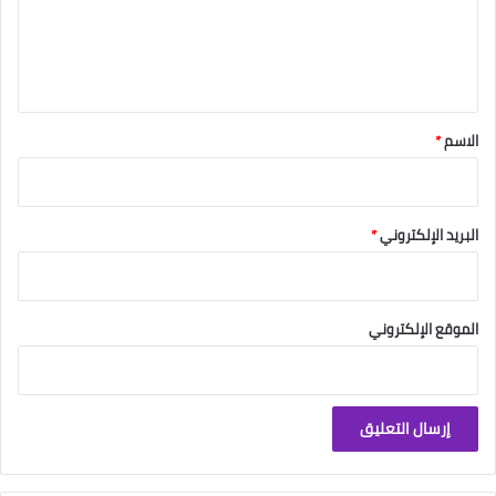
ع
ل
ي
ق
*
الاسم
*
البريد الإلكتروني
*
الموقع الإلكتروني