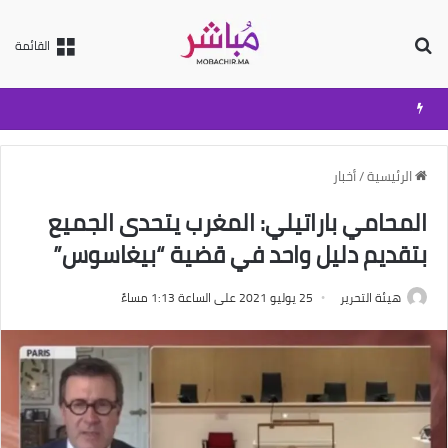
بحث عن
القائمة
الرئيسية
/
أخبار
المحامي باراتيلي: المغرب يتحدى الجميع
بتقديم دليل واحد في قضية “بيغاسوس”
هيئة التحرير
25 يوليو 2021 على الساعة 1:13 مساءً