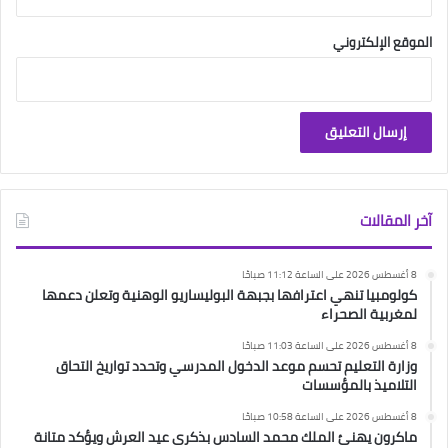
الموقع الإلكتروني
آخر المقالات
8 أغسطس 2026 على الساعة 11:12 صباحًا
كولومبيا تنهي اعترافها بجبهة البوليساريو الوهنية وتعلن دعمها
لمغربية الصحراء
8 أغسطس 2026 على الساعة 11:03 صباحًا
وزارة التعليم تحسم موعد الدخول المدرسي وتحدد تواريخ التحاق
التلاميذ بالمؤسسات
8 أغسطس 2026 على الساعة 10:58 صباحًا
ماكرون يهنئ الملك محمد السادس بذكرى عيد العرش ويؤكد متانة