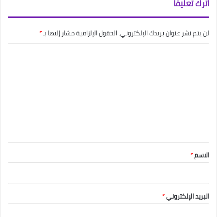
اترك تعليقاً
لن يتم نشر عنوان بريدك الإلكتروني.
الحقول الإلزامية مشار إليها بـ
*
ا
ل
ت
ع
ل
ي
ق
*
الاسم
*
البريد الإلكتروني
*