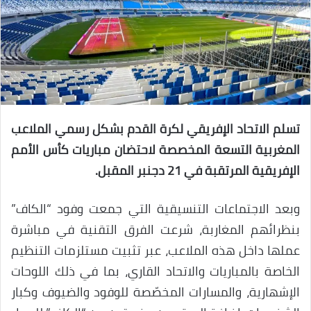
تسلم الاتحاد الإفريقي لكرة القدم بشكل رسمي الملاعب
المغربية التسعة المخصصة لاحتضان مباريات كأس الأمم
الإفريقية المرتقبة في 21 دجنبر المقبل.
وبعد الاجتماعات التنسيقية التي جمعت وفود “الكاف”
بنظرائهم المغاربة، شرعت الفرق التقنية في مباشرة
عملها داخل هذه الملاعب، عبر تثبيت مستلزمات التنظيم
الخاصة بالمباريات والاتحاد القاري، بما في ذلك اللوحات
الإشهارية، والمسارات المخصّصة للوفود والضيوف وكبار