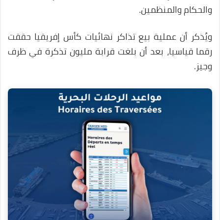
والحكام والمنظمين.
ويُذكر أن عملية بيع تذاكر نهائيات كأس إفريقيا حققت
رقما قياسيا، بعد أن بلغت قرابة مليون تذكرة في ظرف
وجيز.