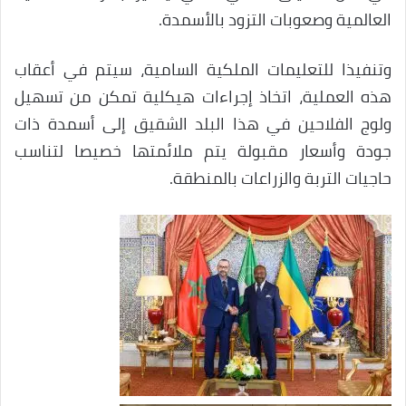
العالمية وصعوبات التزود بالأسمدة.
وتنفيذا للتعليمات الملكية السامية، سيتم في أعقاب
هذه العملية، اتخاذ إجراءات هيكلية تمكن من تسهيل
ولوج الفلاحين في هذا البلد الشقيق إلى أسمدة ذات
جودة وأسعار مقبولة يتم ملائمتها خصيصا لتناسب
حاجيات التربة والزراعات بالمنطقة.