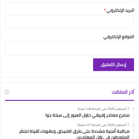
البريد الإلكتروني
*
الموقع الإلكتروني
آخر المقالات
7 أغسطس 2026 على الساعة 7:48 مساءً
مصرع مهاجر إفريقي حاول العبور إلى سبتة جوا
7 أغسطس 2026 على الساعة 4:57 مساءً
مراقبة أمنية مشددة على طرق الفنيدق..وعقوبات ثقيلة تنتظر
المتورطين في نقل المهاجرين