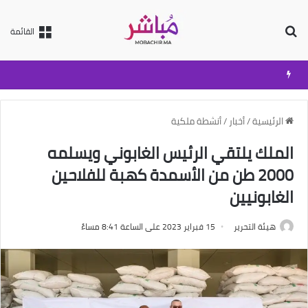
بحث عن
القائمة
الرئيسية
/
أخبار
/
أنشطة ملكية
الملك يلتقي الرئيس الغابوني ويسلمه
2000 طن من الأسمدة كهبة للفلاحين
الغابونيين
هيئة التحرير
15 فبراير 2023 على الساعة 8:41 مساءً