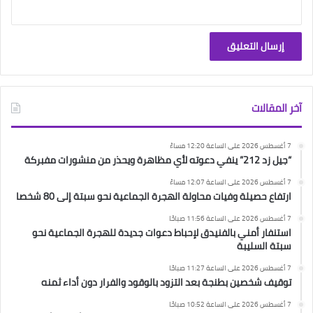
آخر المقالات
7 أغسطس 2026 على الساعة 12:20 مساءً
“جيل زد 212” ينفي دعوته لأي مظاهرة ويحذر من منشورات مفبركة
7 أغسطس 2026 على الساعة 12:07 مساءً
ارتفاع حصيلة وفيات محاولة الهجرة الجماعية نحو سبتة إلى 80 شخصا
7 أغسطس 2026 على الساعة 11:56 صباحًا
استنفار أمني بالفنيدق لإحباط دعوات جديدة للهجرة الجماعية نحو
سبتة السليبة
7 أغسطس 2026 على الساعة 11:27 صباحًا
توقيف شخصين بطنجة بعد التزود بالوقود والفرار دون أداء ثمنه
7 أغسطس 2026 على الساعة 10:52 صباحًا