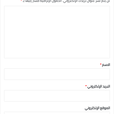
لن يتم نشر عنوان بريدك الإلكتروني.
الحقول الإلزامية مشار إليها بـ
*
ا
ل
ت
ع
ل
ي
ق
*
الاسم
*
البريد الإلكتروني
*
الموقع الإلكتروني