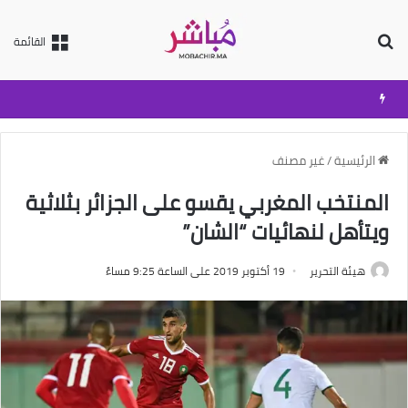
بحث عن
القائمة
الرئيسية
/
غير مصنف
المنتخب المغربي يقسو على الجزائر بثلاثية
ويتأهل لنهائيات “الشان”
هيئة التحرير
19 أكتوبر 2019 على الساعة 9:25 مساءً