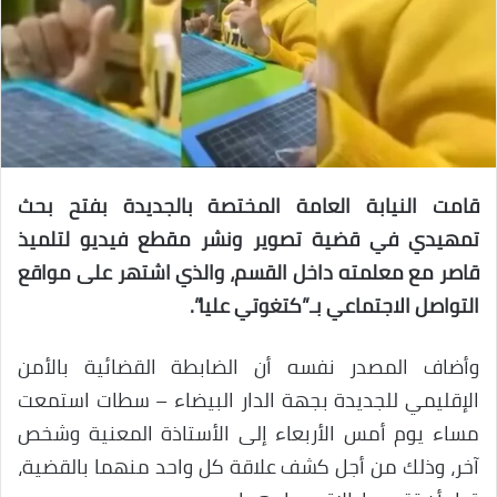
قامت النيابة العامة المختصة بالجديدة بفتح بحث
تمهيدي في قضية تصوير ونشر مقطع فيديو لتلميذ
قاصر مع معلمته داخل القسم، والذي اشتهر على مواقع
التواصل الاجتماعي بـ”كتغوتي عليا”.
وأضاف المصدر نفسه أن الضابطة القضائية بالأمن
الإقليمي للجديدة بجهة الدار البيضاء – سطات استمعت
مساء يوم أمس الأربعاء إلى الأستاذة المعنية وشخص
آخر، وذلك من أجل كشف علاقة كل واحد منهما بالقضية،