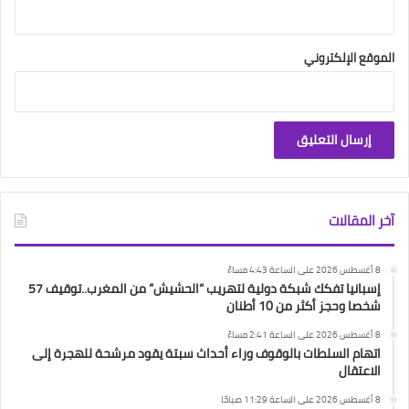
الموقع الإلكتروني
آخر المقالات
8 أغسطس 2026 على الساعة 4:43 مساءً
إسبانيا تفكك شبكة دولية لتهريب “الحشيش” من المغرب..توقيف 57
شخصا وحجز أكثر من 10 أطنان
8 أغسطس 2026 على الساعة 2:41 مساءً
اتهام السلطات بالوقوف وراء أحداث سبتة يقود مرشحة للهجرة إلى
الاعتقال
8 أغسطس 2026 على الساعة 11:29 صباحًا