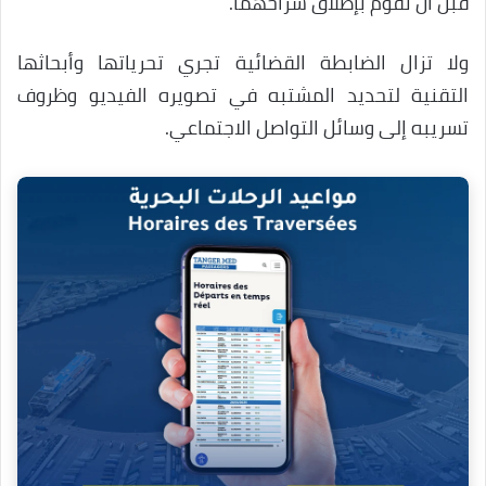
قبل أن تقوم بإطلاق سراحهما.
ولا تزال الضابطة القضائية تجري تحرياتها وأبحاثها
التقنية لتحديد المشتبه في تصويره الفيديو وظروف
تسريبه إلى وسائل التواصل الاجتماعي.