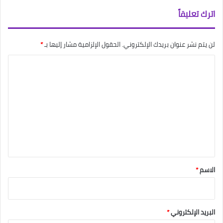
اترك تعليقاً
لن يتم نشر عنوان بريدك الإلكتروني.
الحقول الإلزامية مشار إليها بـ
*
ا
ل
ت
ع
ل
ي
ق
*
الاسم
*
البريد الإلكتروني
*