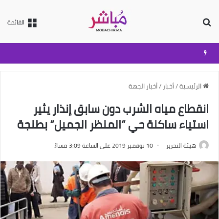
بحث عن
القائمة
الرئيسية
/
أخبار
/
أخبار الجهة
انقطاع مياه الشرب دون سابق إنذار يثير
استياء ساكنة حي “المنظر الجميل” بطنجة
هيئة التحرير
10 نوفمبر 2019 على الساعة 3:09 مساءً