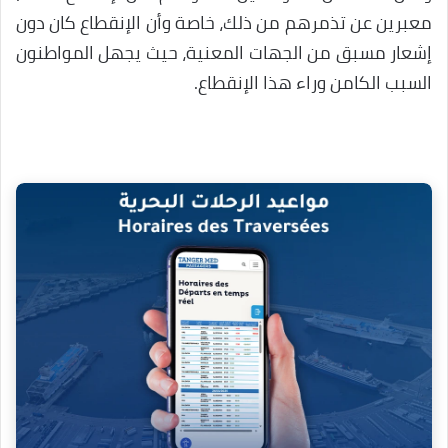
معبرين عن تذمرهم من ذلك، خاصة وأن الإنقطاع كان دون
إشعار مسبق من الجهات المعنية، حيث يجهل المواطنون
السبب الكامن وراء هذا الإنقطاع.