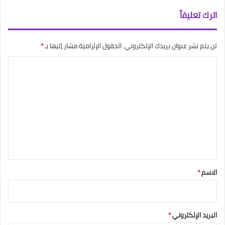
اترك تعليقاً
لن يتم نشر عنوان بريدك الإلكتروني.
الحقول الإلزامية مشار إليها بـ
*
ا
ل
ت
ع
ل
ي
ق
*
الاسم
*
البريد الإلكتروني
*