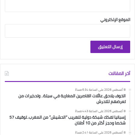
الموقع الإلكتروني
آخر المقالات
8 أغسطس 2026 على الساعة 6:34 مساءً
الخوف يلاحق عائلات القاصرين المغاربة في سبتة.. وتحذيرات من
تعرضهم للتحرش
8 أغسطس 2026 على الساعة 4:43 مساءً
إسبانيا تفكك شبكة دولية لتهريب “الحشيش” من المغرب..توقيف 57
شخصا وحجز أكثر من 10 أطنان
8 أغسطس 2026 على الساعة 2:41 مساءً