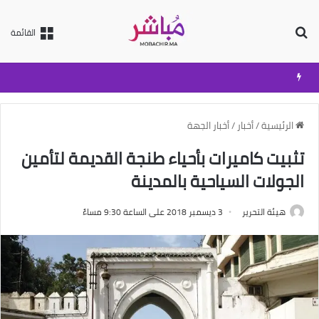
بحث عن
القائمة
الرئيسية
/
أخبار
/
أخبار الجهة
تثبيت كاميرات بأحياء طنجة القديمة لتأمين
الجولات السياحية بالمدينة
هيئة التحرير
3 ديسمبر 2018 على الساعة 9:30 مساءً