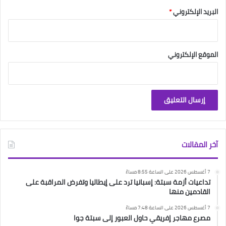
البريد الإلكتروني
*
الموقع الإلكتروني
آخر المقالات
7 أغسطس 2026 على الساعة 8:55 مساءً
تداعيات أزمة سبتة: إسبانيا ترد على إيطاليا وتفرض المراقبة على
القادمين منها
7 أغسطس 2026 على الساعة 7:48 مساءً
مصرع مهاجر إفريقي حاول العبور إلى سبتة جوا