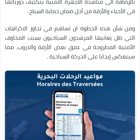
بالإضافة الى مناشدة الأجهزة الأمنية بتكثيف دورياتها
في الأحياء والأزقة من أجل ضمان حماية السياح .
ومن شأن هذه الخطوة ان تساهم في تجاوز الاكراهات
التي ظل يعانيها المرشدون السياحيون بسبب المخاوف
الأمنية المطروحة في عمق بعض الأزقة والدروب، مما
سينعكس إيجابا على الحركة السياحية .