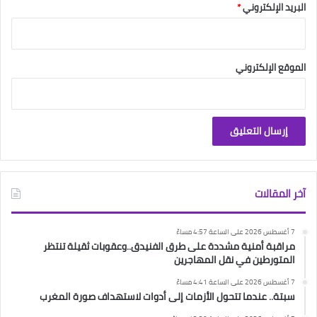
البريد الإلكتروني
*
الموقع الإلكتروني
آخر المقالات
7 أغسطس 2026 على الساعة 4:57 مساءً
مراقبة أمنية مشددة على طرق الفنيدق..وعقوبات ثقيلة تنتظر
المتورطين في نقل المهاجرين
7 أغسطس 2026 على الساعة 4:41 مساءً
سبتة.. عندما تتحول الأزمات إلى أدوات لاستهداف صورة المغرب