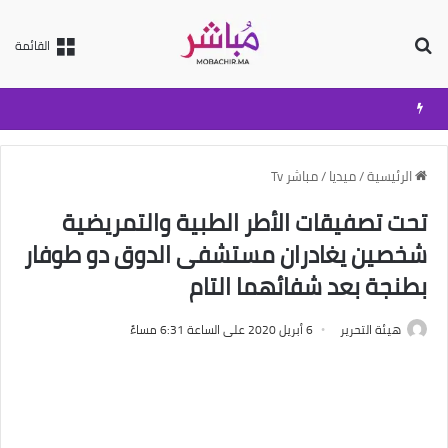
بحث عن
القائمة
الرئيسية
/
ميديا
/
مباشر Tv
تحت تصفيقات الأطر الطبية والتمريضية
شخصين يغادران مستشفى الدوق دو طوفار
بطنجة بعد شفائهما التام
هيئة التحرير
6 أبريل 2020 على الساعة 6:31 مساءً