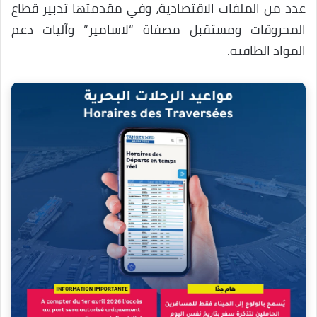
عدد من الملفات الاقتصادية، وفي مقدمتها تدبير قطاع
المحروقات ومستقبل مصفاة “لاسامير” وآليات دعم
المواد الطاقية.