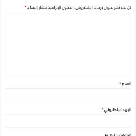
لن يتم نشر عنوان بريدك الإلكتروني.
الحقول الإلزامية مشار إليها بـ
*
ا
ل
ت
ع
ل
ي
ق
*
الاسم
*
البريد الإلكتروني
*
الموقع الإلكتروني