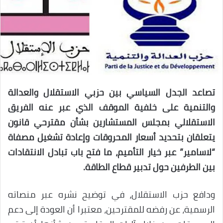
تصاعد الجدل السياسي بين حزبي الاستقلال والعدالة
والتنمية على خلفية الموقف الذي عبر عنه الفريق
الاستقلالي بمجلس المستشارين بشأن مقترحي قانون
يتعلقان بتحديد أسعار المحروقات وإعادة تشغيل مصفاة
“لاسامير” عبر خيار التأميم، ما فتح باب تبادل الانتقادات
بين الطرفين حول تدبير قطاع الطاقة.
ودافع حزب الاستقلال، في توضيح نشره عبر منصاته
الرسمية، عن رفضه للمقترحين، معتبرا أن العودة إلى دعم