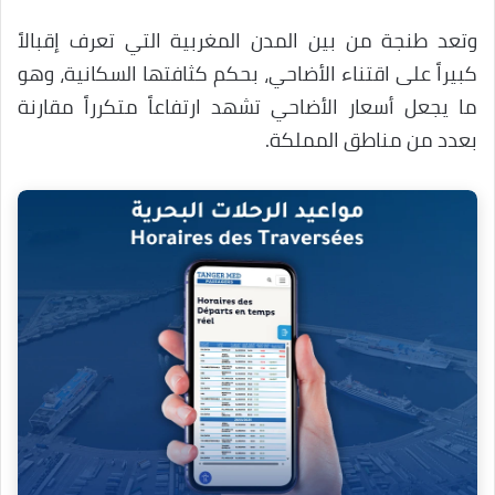
وتعد طنجة من بين المدن المغربية التي تعرف إقبالاً
كبيراً على اقتناء الأضاحي، بحكم كثافتها السكانية، وهو
ما يجعل أسعار الأضاحي تشهد ارتفاعاً متكرراً مقارنة
بعدد من مناطق المملكة.