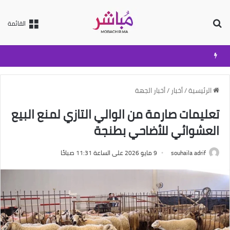
بحث عن
القائمة
الرئيسية
/
أخبار
/
أخبار الجهة
تعليمات صارمة من الوالي التازي لمنع البيع
العشوائي للأضاحي بطنجة
souhaila adrif
9 مايو 2026 على الساعة 11:31 صباحًا