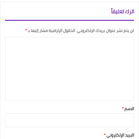
اترك تعليقاً
لن يتم نشر عنوان بريدك الإلكتروني.
الحقول الإلزامية مشار إليها بـ
*
ا
ل
ت
ع
ل
ي
ق
*
الاسم
*
البريد الإلكتروني
*