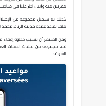
مقربين منه وأبناء اطر عليا في مناصب مختلفة وبأجور
كذلك تم تسجيل مجموعة من الإختلالات
ملف تقاعد عمدة مدينة الرباط محمد 
ومن المنتظر أن تتسبب خطوة إعفاء من
فتح مجموعة من ملفات الصفات العم
الشركة.