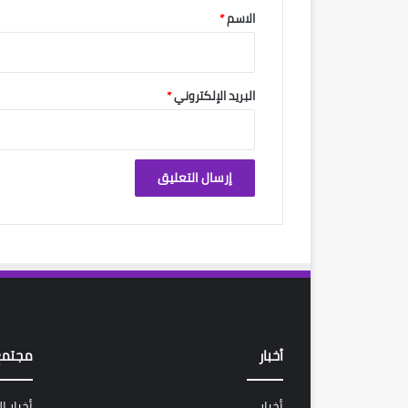
*
الاسم
*
البريد الإلكتروني
*
أخبار
مجتمع
أخبار
أخبار ا