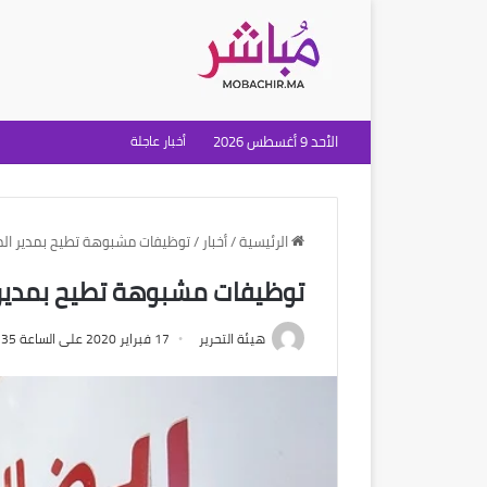
الأحد 9 أغسطس 2026
أخبار عاجلة
الرئيسية
/
أخبار
/
توظيفات مشبوهة تطيح بمدير المو
توظيفات مشبوهة تطيح بمدير ا
هيئة التحرير
17 فبراير 2020 على الساعة 3:35 مساءً