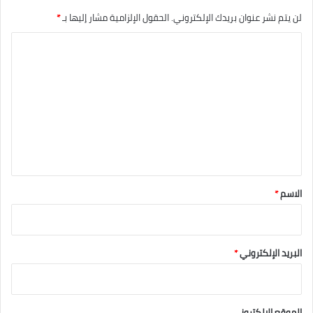
لن يتم نشر عنوان بريدك الإلكتروني.
الحقول الإلزامية مشار إليها بـ
*
ا
ل
ت
ع
ل
ي
ق
*
الاسم
*
البريد الإلكتروني
*
الموقع الإلكتروني