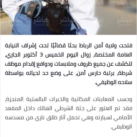
فتحت ولاية أمن الرباط بحثا قضائيًا تحت إشراف النيابة
العامة المختصة، زوال اليوم الخميس 3 أكتوبر الجاري،
للكشف عن جميع ظروف وملابسات ودوافع إقدام موظف
شرطة، برتبة حارس أمن، على وضع حد لحياته بواسطة
سلاحه الوظيفي.
وحسب المعاينات المكانية والخبرات البالستية المنجزة،
فقد تم العثور على جثة الشرطي الهالك داخل المقعد
الأمامي لسيارته وهي تحمل آثار طلق ناري من مسدسه
الوظيفي.