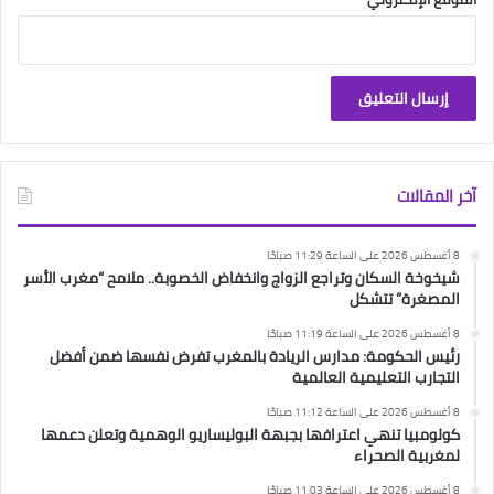
آخر المقالات
8 أغسطس 2026 على الساعة 11:29 صباحًا
شيخوخة السكان وتراجع الزواج وانخفاض الخصوبة.. ملامح “مغرب الأسر
المصغرة” تتشكل
8 أغسطس 2026 على الساعة 11:19 صباحًا
رئيس الحكومة: مدارس الريادة بالمغرب تفرض نفسها ضمن أفضل
التجارب التعليمية العالمية
8 أغسطس 2026 على الساعة 11:12 صباحًا
كولومبيا تنهي اعترافها بجبهة البوليساريو الوهمية وتعلن دعمها
لمغربية الصحراء
8 أغسطس 2026 على الساعة 11:03 صباحًا