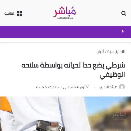
بحث عن
القائمة
الرئيسية
/
أخبار
شرطي يضع حدا لحياته بواسطة سلاحه
الوظيفي
هيئة التحرير
3 أكتوبر 2024 على الساعة 6:21 مساءً