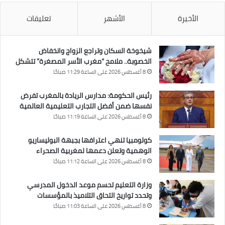
الأخيرة
الأشهر
تعليقات
شيخوخة السكان وتراجع الزواج وانخفاض
الخصوبة.. ملامح “مغرب الأسر المصغرة” تتشكل
8 أغسطس 2026 على الساعة 11:29 صباحًا
رئيس الحكومة: مدارس الريادة بالمغرب تفرض
نفسها ضمن أفضل التجارب التعليمية العالمية
8 أغسطس 2026 على الساعة 11:19 صباحًا
كولومبيا تنهي اعترافها بجبهة البوليساريو
الوهمية وتعلن دعمها لمغربية الصحراء
8 أغسطس 2026 على الساعة 11:12 صباحًا
وزارة التعليم تحسم موعد الدخول المدرسي
وتحدد تواريخ التحاق التلاميذ بالمؤسسات
8 أغسطس 2026 على الساعة 11:03 صباحًا