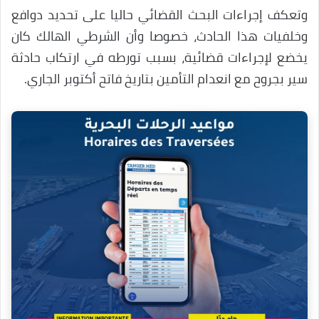
وتعكف إجراءات البحث القضائي حاليا على تحديد دوافع
وخلفيات هذا الحادث، خصوصا وأن الشرطي الهالك كان
يخضع لإجراءات قضائية، بسبب تورطه في ارتكاب حادثة
سير بجروح مع انعدام التأمين بتاريخ فاتح أكتوبر الجاري.