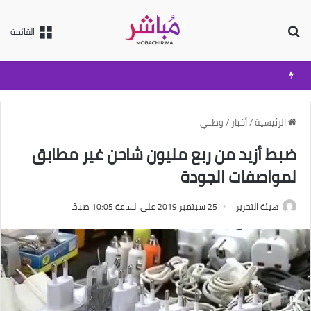
بحث عن
القائمة
الرئيسية
/
أخبار
/
وطني
ضبط أزيد من ربع مليون شاحن غير مطابق
لمواصفات الجودة
هيئة التحرير
25 سبتمبر 2019 على الساعة 10:05 صباحًا