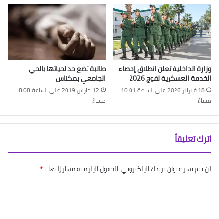
وزارة الداخلية تعلن انطلاق إحصاء
طالبة تضع حد لحياتها بالحي
الخدمة العسكرية لفوج 2026
الجامعي بمكناس
18 فبراير 2026 على الساعة 10:01
12 مارس 2019 على الساعة 8:08
مساءً
مساءً
اترك تعليقاً
لن يتم نشر عنوان بريدك الإلكتروني.
الحقول الإلزامية مشار إليها بـ
*
ا
ل
ت