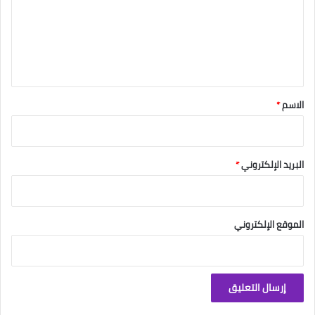
ع
ل
ي
ق
*
الاسم
*
البريد الإلكتروني
*
الموقع الإلكتروني