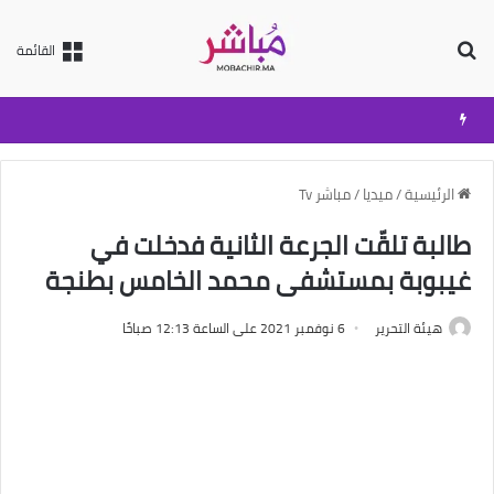
بحث عن
القائمة
الرئيسية
/
ميديا
/
مباشر Tv
طالبة تلقّت الجرعة الثانية فدخلت في
غيبوبة بمستشفى محمد الخامس بطنجة
هيئة التحرير
6 نوفمبر 2021 على الساعة 12:13 صباحًا