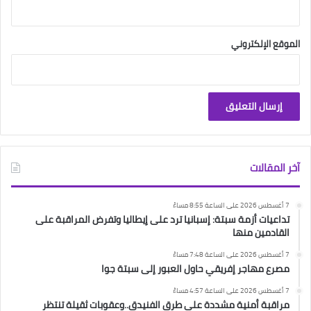
الموقع الإلكتروني
آخر المقالات
7 أغسطس 2026 على الساعة 8:55 مساءً
تداعيات أزمة سبتة: إسبانيا ترد على إيطاليا وتفرض المراقبة على
القادمين منها
7 أغسطس 2026 على الساعة 7:48 مساءً
مصرع مهاجر إفريقي حاول العبور إلى سبتة جوا
7 أغسطس 2026 على الساعة 4:57 مساءً
مراقبة أمنية مشددة على طرق الفنيدق..وعقوبات ثقيلة تنتظر