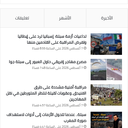
الأخيرة
الأشهر
تعليقات
تداعيات أزمة سبتة: إسبانيا ترد على إيطاليا
وتفرض المراقبة على القادمين منها
7 أغسطس 2026 على الساعة 8:55 مساءً
مصرع مهاجر إفريقي حاول العبور إلى سبتة جوا
7 أغسطس 2026 على الساعة 7:48 مساءً
مراقبة أمنية مشددة على طرق
الفنيدق..وعقوبات ثقيلة تنتظر المتورطين في نقل
المهاجرين
7 أغسطس 2026 على الساعة 4:57 مساءً
سبتة.. عندما تتحول الأزمات إلى أدوات لاستهداف
صورة المغرب
7 أغسطس 2026 على الساعة 4:41 مساءً