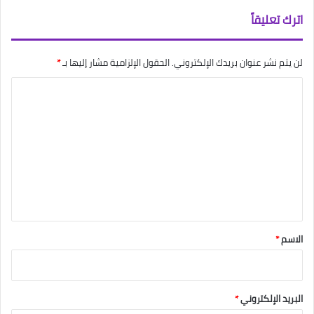
اترك تعليقاً
لن يتم نشر عنوان بريدك الإلكتروني.
الحقول الإلزامية مشار إليها بـ
*
ا
ل
ت
ع
ل
ي
ق
*
الاسم
*
البريد الإلكتروني
*