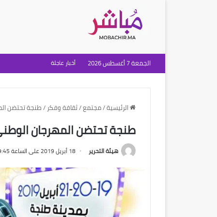
الجمعة 7 أغسطس 2026
أخبار عاجلة
الرئيسية
/
مجتمع
/
ثقافة وفكر
/
طنجة تحتضن المه
طنجة تحتضن المهرجان الوطني ا
هيئة التحرير
18 أبريل 2019 على الساعة 9:45 صباحًا