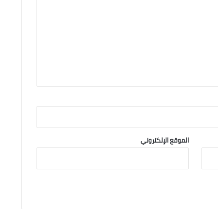
الموقع الإلكتروني