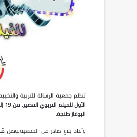
تنظم جمعية الرسالة للتربية والتخي
البوغاز طنجة.
وأفاد بلاغ صادر عن الجمعيةتوصل
مُ