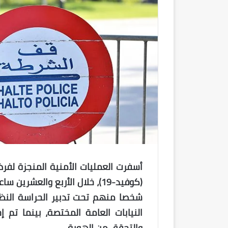
أسفرت العمليات الأمنية المنجزة لفر
شخصا منهم تحت تدبير الحراسة النظري
النيابات العامة المختصة، بينما تم 
والتحقق من الهوية.