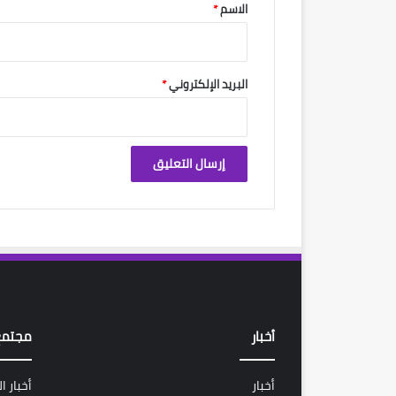
*
الاسم
*
البريد الإلكتروني
*
أخبار
مجتمع
أخبار
أخبار ا