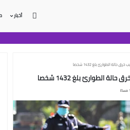
الرئيسية
أخبار
م
حالة الطوارئ بلغ 1432 شخصا
ة الطوارئ بلغ 1432 شخصا