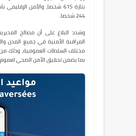
244 شخصا.
وشدد البلاغ على أن مصالح المديري
المراقبة الأمنية في جميع المدن وال
مختلف السلطات العمومية، وذلك من أج
بما يضمن تحقيق الأمن الصحي لعموم ا