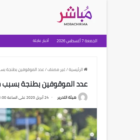
الجمعة 7 أغسطس 2026
أخبار عاجلة
الرئيسية
/
غير مصنف
/
عدد الموقوفين بطنجة بسبب خرق 
عدد الموقوفين بطنجة بسبب خرق حال
هيئة التحرير
24 أبريل 2020 على الساعة 1:00 مساءً