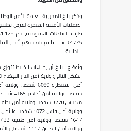
وذكر بلاغ للمديرية العامة للأمن الوط
العمليات الأمنية المنجزة لفرض تطبيق 
32.725 شخصا تم تقديمهم أمام ال
النظرية.
وأوضح البلاغ أن إجراءات الضبط تتوزع