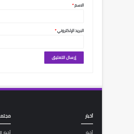
*
الاسم
*
البريد الإلكتروني
*
أخبار
مجتمع
أخبار
أخبار ا