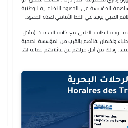
مساهمة المؤسسة في الجهود التضامنية الوطنية
لطاقم الطبي يوجد في الخط الأمامي لهذه الجهود.
مفتوحة للطاقم الطبي مع كافة الخدمات (مأكل،
لأطباء ولضمان بقائهم بالقرب من المؤسسة الصحية
جد، وذلك من أجل عزلهم عن عائلاتهم حماية لها