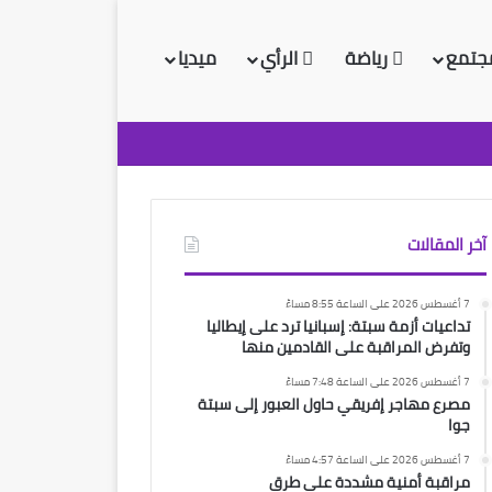
جتمع
رياضة
الرأي
ميديا
آخر المقالات
7 أغسطس 2026 على الساعة 8:55 مساءً
تداعيات أزمة سبتة: إسبانيا ترد على إيطاليا
وتفرض المراقبة على القادمين منها
7 أغسطس 2026 على الساعة 7:48 مساءً
مصرع مهاجر إفريقي حاول العبور إلى سبتة
جوا
7 أغسطس 2026 على الساعة 4:57 مساءً
مراقبة أمنية مشددة على طرق