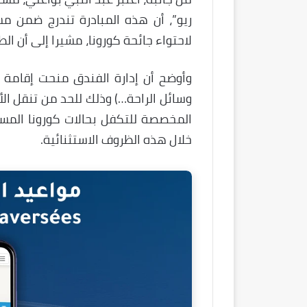
ريو”، أن هذه المبادرة تندرج ضمن 
لاحتواء جائحة كورونا، مشيرا إلى أن ا
وأوضح أن إدارة الفندق منحت إقامة 
وسائل الراحة…) وذلك للحد من تنقل ا
المخصصة للتكفل بحالات كورونا المست
خلال هذه الظروف الاستثنائية.