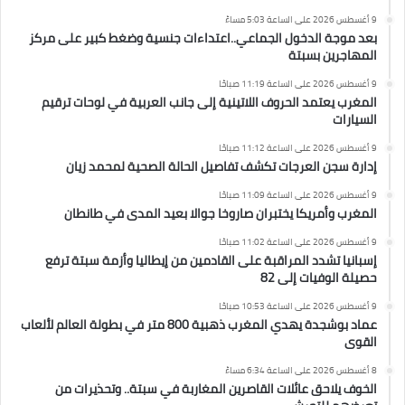
9 أغسطس 2026 على الساعة 5:03 مساءً
بعد موجة الدخول الجماعي..اعتداءات جنسية وضغط كبير على مركز
المهاجرين بسبتة
9 أغسطس 2026 على الساعة 11:19 صباحًا
المغرب يعتمد الحروف اللاتينية إلى جانب العربية في لوحات ترقيم
السيارات
9 أغسطس 2026 على الساعة 11:12 صباحًا
إدارة سجن العرجات تكشف تفاصيل الحالة الصحية لمحمد زيان
9 أغسطس 2026 على الساعة 11:09 صباحًا
المغرب وأمريكا يختبران صاروخا جوالا بعيد المدى في طانطان
9 أغسطس 2026 على الساعة 11:02 صباحًا
إسبانيا تشدد المراقبة على القادمين من إيطاليا وأزمة سبتة ترفع
حصيلة الوفيات إلى 82
9 أغسطس 2026 على الساعة 10:53 صباحًا
عماد بوشجدة يهدي المغرب ذهبية 800 متر في بطولة العالم لألعاب
القوى
8 أغسطس 2026 على الساعة 6:34 مساءً
الخوف يلاحق عائلات القاصرين المغاربة في سبتة.. وتحذيرات من