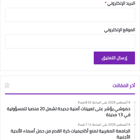
البريد الإلكتروني
*
الموقع الإلكتروني
آخر المقالات
9 أغسطس 2026 على الساعة 8:32 مساءً
حموشي يؤشر على تعيينات أمنية جديدة تشمل 20 منصبا للمسؤولية
في 13 مدينة
9 أغسطس 2026 على الساعة 7:14 مساءً
الجامعة المغربية تمنع أكاديميات كرة القدم من حمل أسماء الأندية
الأجنبية