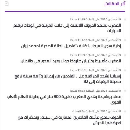
آخر المقالات
9 أغسطس 2026 على الساعة 11:19 صباحًا
المغرب يعتمد الحروف اللاتينية إلى جانب العربية في لوحات ترقيم
السيارات
9 أغسطس 2026 على الساعة 11:12 صباحًا
إدارة سجن العرجات تكشف تفاصيل الحالة الصحية لمحمد زيان
9 أغسطس 2026 على الساعة 11:09 صباحًا
المغرب وأمريكا يختبران صاروخا جوالا بعيد المدى في طانطان
9 أغسطس 2026 على الساعة 11:02 صباحًا
إسبانيا تشدد المراقبة على القادمين من إيطاليا وأزمة سبتة ترفع
حصيلة الوفيات إلى 82
9 أغسطس 2026 على الساعة 10:53 صباحًا
عماد بوشجدة يهدي المغرب ذهبية 800 متر في بطولة العالم لألعاب
القوى
8 أغسطس 2026 على الساعة 6:34 مساءً
الخوف يلاحق عائلات القاصرين المغاربة في سبتة.. وتحذيرات من
تعرضهم للتحرش