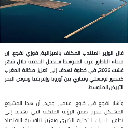
قال الوزير المنتدب المكلف بالميزانية، فوزي لقجع، إن
ميناء الناظور غرب المتوسط سيدخل الخدمة خلال شهر
غشت 2026، في خطوة تهدف إلى تعزيز مكانة المغرب
كمحور لوجستي وتجاري بين أوروبا وإفريقيا وحوض البحر
الأبيض المتوسط.
وأشار لقجع في خروج اعلامي جديد، أن هذا المشروع
المهيكل يندرج ضمن الرؤية الملكية التي تهدف إلى
تطوير البنيات التحتية الكبرى وتعزيز تنافسية الاقتصاد