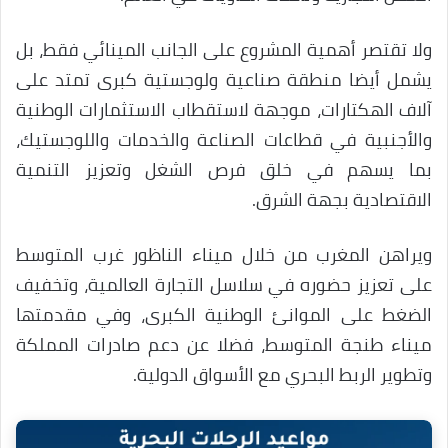
ولا تقتصر أهمية المشروع على الجانب المينائي فقط، بل
يشمل أيضا منطقة صناعية ولوجستية كبرى تمتد على
آلاف الهكتارات، موجهة لاستقطاب الاستثمارات الوطنية
والأجنبية في قطاعات الصناعة والخدمات واللوجستيك،
بما يسهم في خلق فرص الشغل وتعزيز التنمية
الاقتصادية بجهة الشرق.
ويراهن المغرب من خلال ميناء الناظور غرب المتوسط
على تعزيز حضوره في سلاسل التجارة العالمية، وتخفيف
الضغط على الموانئ الوطنية الكبرى، وفي مقدمتها
ميناء طنجة المتوسط، فضلا عن دعم صادرات المملكة
وتطوير الربط البحري مع الأسواق الدولية.