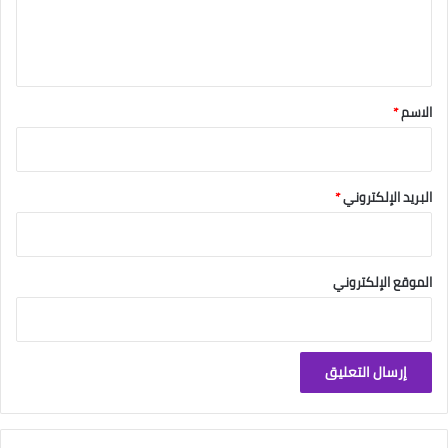
ل
ي
ق
*
الاسم
*
البريد الإلكتروني
*
الموقع الإلكتروني