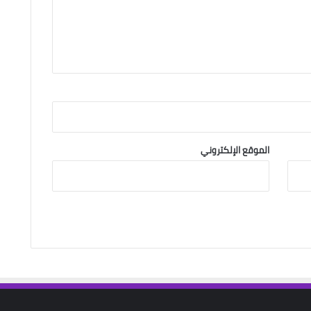
الموقع الإلكتروني