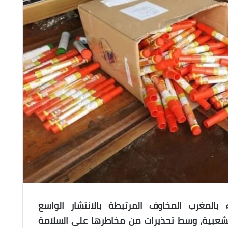
بالمغرب المخاوف المرتبطة بالانتشار الواسع
الشعبية، وسط تحذيرات من مخاطرها على السلامة