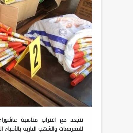
تتجدد مع اقتراب مناسبة عاشوراء 
للمفرقعات والشهب النارية بالأحياء 