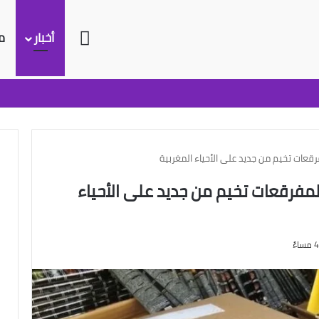
الرئيسية
أخبار
م
رقعات تخيم من جديد على الأحياء المغربية
لمفرقعات تخيم من جديد على الأحياء