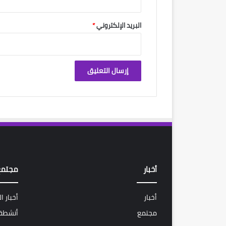
البريد الإلكتروني
*
أخبار
مجتمع
أخبار
أخبار ا
مجتمع
أنشطة 