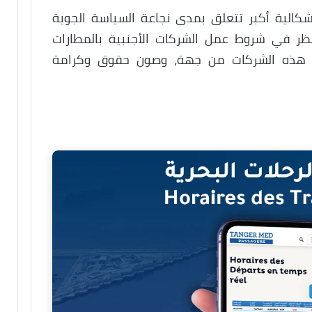
شكالية أكبر تتعلق بمدى نجاعة السياسة الجوية
نظر في شروط عمل الشركات الأجنبية بالمطارات
لح هذه الشركات من جهة، وصون حقوق وكرامة