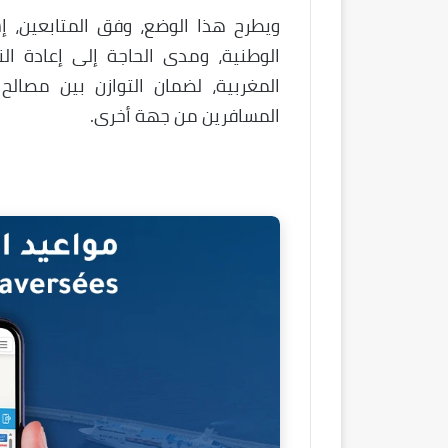
ويطرح هذا الوضع، وفق المتابعين، إ
الوطنية، ومدى الحاجة إلى إعادة ال
المغربية، لضمان التوازن بين مصا
المسافرين من جهة أخرى.