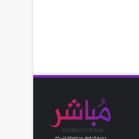
رام
جميع الحقوق محفوظة لشركة