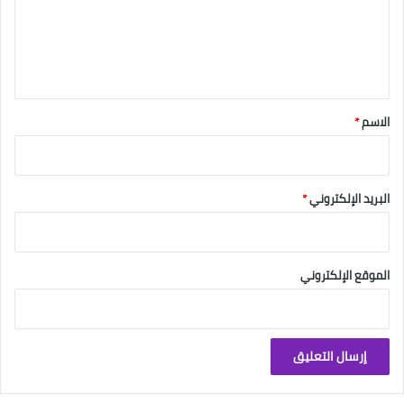
ع
ل
ي
ق
*
الاسم
*
البريد الإلكتروني
*
الموقع الإلكتروني