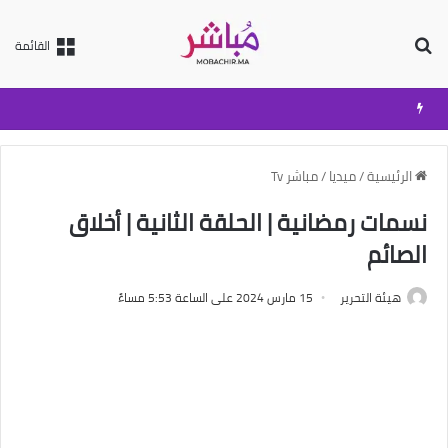
بحث عن
القائمة
الرئيسية
/
ميديا
/
مباشر Tv
نسمات رمضانية | الحلقة الثانية | أخلاق
الصائم
هيئة التحرير
15 مارس 2024 على الساعة 5:53 مساءً