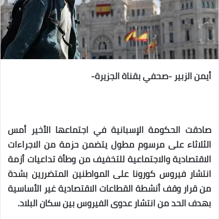
أيمن الزبير -صحفي بقناة الجزيرة-
صادقت الحكومة الإسبانية في اجتماعها الأخير أمس
الثلاثاء على مرسوم مطول يتضمن حزمة من الاجراءات
الاقتصادية والاجتماعية للتخفيف من وطأة تداعيات أزمة
انتشار فيروس كورونا على المواطنين المتضررين بشدة
من قرار وقف أنشطة القطاعات الاقتصادية غير الأساسية
بهدف الحد من انتشار عدوى الفيروس بين سكان البلاد.