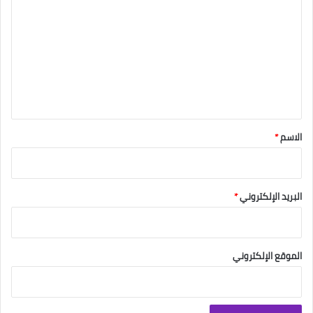
ل
ت
ع
ل
ي
ق
*
الاسم
*
البريد الإلكتروني
*
الموقع الإلكتروني