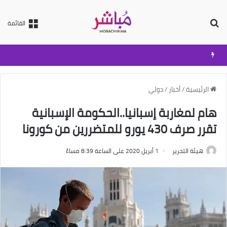
بحث عن
القائمة
الرئيسية
/
أخبار
/
دولي
هام لمغاربة إسبانيا..الحكومة الإسبانية
تقرر صرف 430 يورو للمتضررين من كورونا
هيئة التحرير
1 أبريل 2020 على الساعة 8:39 مساءً