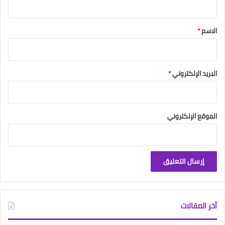
ق
*
الاسم
*
البريد الإلكتروني
*
الموقع الإلكتروني
آخر المقالات