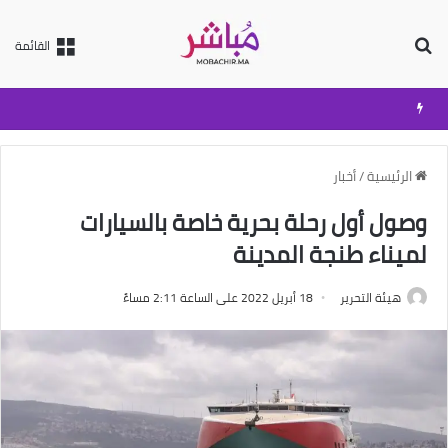
بحث عن
القائمة
الرئيسية
/
أخبار
وصول أول رحلة بحرية خاصة بالسيارات
لميناء طنجة المدينة
هيئة التحرير
18 أبريل 2022 على الساعة 2:11 مساءً