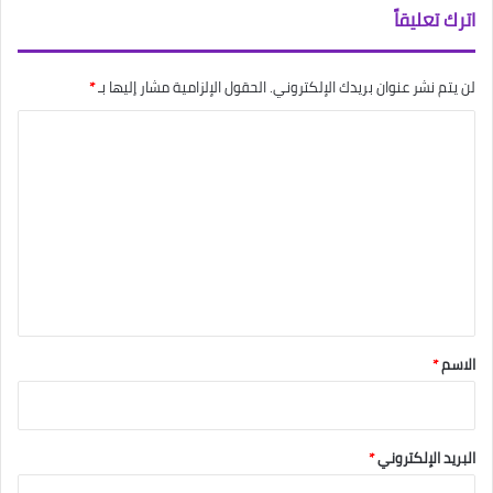
اترك تعليقاً
لن يتم نشر عنوان بريدك الإلكتروني.
الحقول الإلزامية مشار إليها بـ
*
ا
ل
ت
ع
ل
ي
ق
*
الاسم
*
البريد الإلكتروني
*