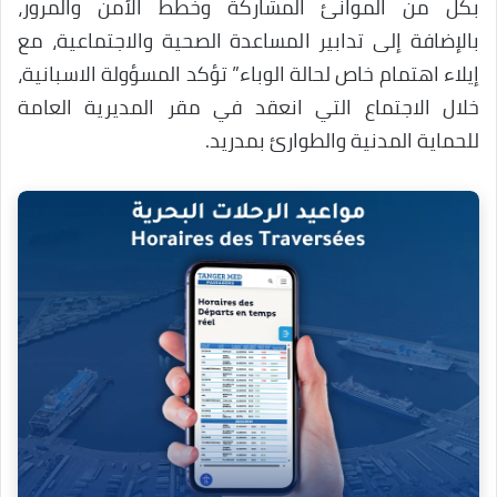
بكل من الموانئ المشاركة وخطط الأمن والمرور،
بالإضافة إلى تدابير المساعدة الصحية والاجتماعية، مع
إيلاء اهتمام خاص لحالة الوباء” تؤكد المسؤولة الاسبانية،
خلال الاجتماع التي انعقد في مقر المديرية العامة
للحماية المدنية والطوارئ بمدريد.