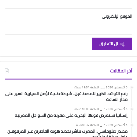
الموقع الإلكتروني
آخر المقالات
6 أغسطس 2026 على الساعة 11:34 مساءً
رغم التوافد الكبير للمصطافين.. شرطة طنجة تؤمن انسيابية السير على
مدار الساعة
6 أغسطس 2026 على الساعة 10:03 مساءً
إسبانيا تستعرض قوتها البحرية على مقربة من السواحل المغربية
6 أغسطس 2026 على الساعة 8:37 مساءً
مصدر دبلوماسي: المغرب يباشر تحديد هوية القاصرين غير المرفوقين