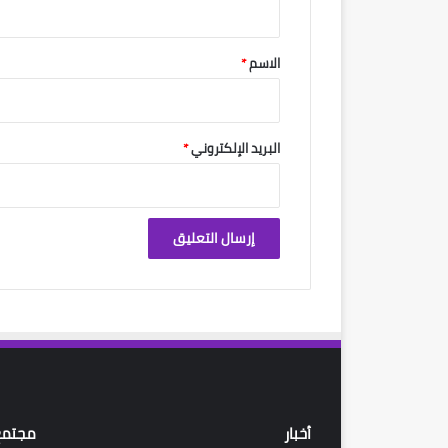
ق
*
الاسم
*
البريد الإلكتروني
*
أخبار
مجتمع