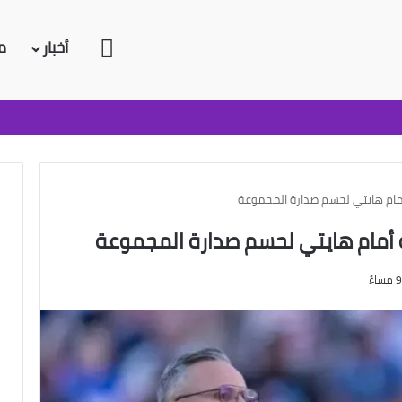
الرئيسية
أخبار
م
ام هايتي لحسم صدارة المجموعة
أمام هايتي لحسم صدارة المجموعة