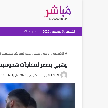
الخميس 6 أغسطس 2026
أخبار عاجلة
الرئيسية
/
رياضة
/
وهبي يحضر لمفاجآت هجومية أم
وهبي يحضر لمفاجآت هجومية 
هيئة التحرير
22 يونيو 2026 على الساعة 9:37 مساءً