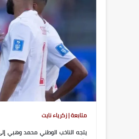
متابعة | زكرياء نايت
يتجه الناخب الوطني محمد وهبي إلى