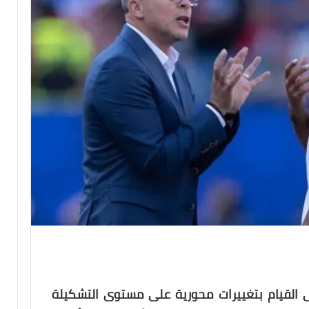
 القيام بتغييرات محورية على مستوى التشكيلة